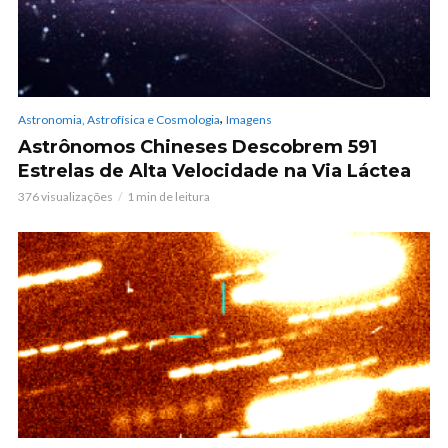
,
Astronomia, Astrofísica e Cosmologia
Imagens
Astrônomos Chineses Descobrem 591
Estrelas de Alta Velocidade na Via Láctea
376 visualizações
1 min de leitura