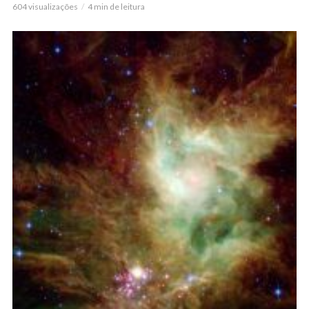
604 visualizações
4 min de leitura