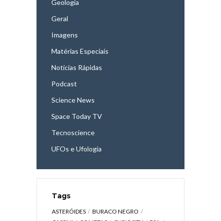
Geologia
Geral
Imagens
Matérias Especiais
Notícias Rápidas
Podcast
Science News
Space Today TV
Tecnoscience
UFOs e Ufologia
Tags
ASTERÓIDES
BURACO NEGRO