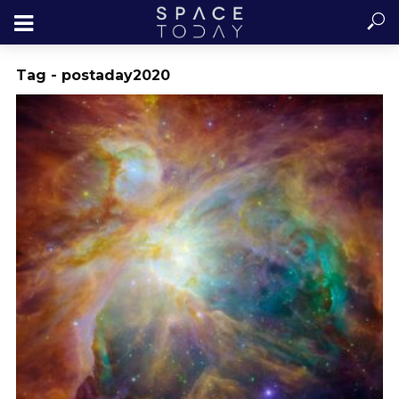
Tag - postaday2020