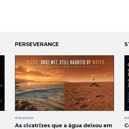
PERSEVERANCE
S
Astronomia
As
As cicatrizes que a água deixou em
C