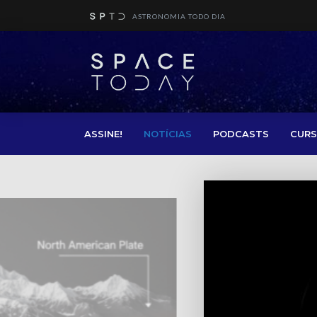
ASTRONOMIA TODO DIA
ASSINE!
NOTÍCIAS
PODCASTS
CURS