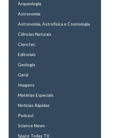
Arqueologia
Astronomia
Astronomia, Astrofísica e Cosmologia
Ciências Naturais
Cienctec
Editoriais
Geologia
Geral
Imagens
Matérias Especiais
Notícias Rápidas
Podcast
Science News
Space Today TV