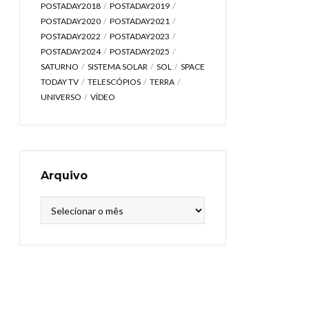
POSTADAY2018
POSTADAY2019
POSTADAY2020
POSTADAY2021
POSTADAY2022
POSTADAY2023
POSTADAY2024
POSTADAY2025
SATURNO
SISTEMA SOLAR
SOL
SPACE
TODAY TV
TELESCÓPIOS
TERRA
UNIVERSO
VÍDEO
Arquivo