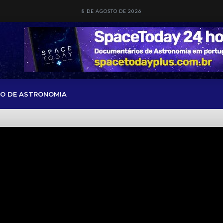
8 DE AGOSTO DE 2026
O DE ASTRONOMIA