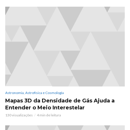
Astronomia, Astrofísica e Cosmologia
Mapas 3D da Densidade de Gás Ajuda a
Entender o Meio Interestelar
130 visualizações
4 min de leitura