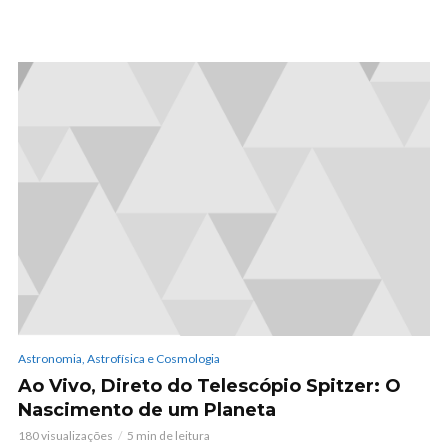
Astronomia, Astrofísica e Cosmologia
Ao Vivo, Direto do Telescópio Spitzer: O
Nascimento de um Planeta
180 visualizações
5 min de leitura