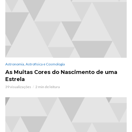
Astronomia, Astrofísica e Cosmologia
As Muitas Cores do Nascimento de uma
Estrela
39 visualizações
2 min de leitura