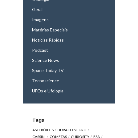
Geral
Imagens
Matérias Especiais
Notícias Rápidas
Podcast
Science News
Space Today TV
Tecnoscience
UFOs e Ufologia
Tags
ASTERÓIDES
BURACO NEGRO
CASSINI
COMETAS
CURIOSITY
ESA