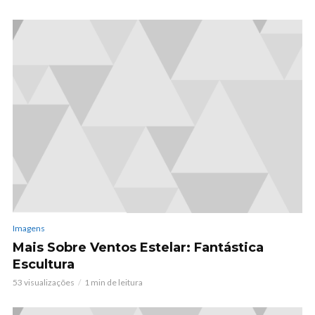
Imagens
Mais Sobre Ventos Estelar: Fantástica
Escultura
53 visualizações
1 min de leitura