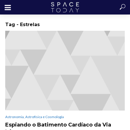
Tag - Estrelas
Astronomia, Astrofísica e Cosmologia
Espiando o Batimento Cardíaco da Via