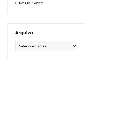
UNIVERSO
VÍDEO
Arquivo
Arquivo