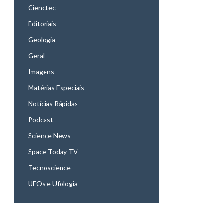
Cienctec
Editoriais
Geologia
Geral
Imagens
Matérias Especiais
Notícias Rápidas
Podcast
Science News
Space Today TV
Tecnoscience
UFOs e Ufologia