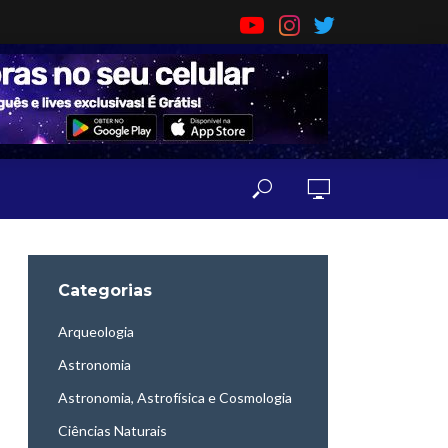
Categorias
Arqueologia
Astronomia
Astronomia, Astrofísica e Cosmologia
Ciências Naturais