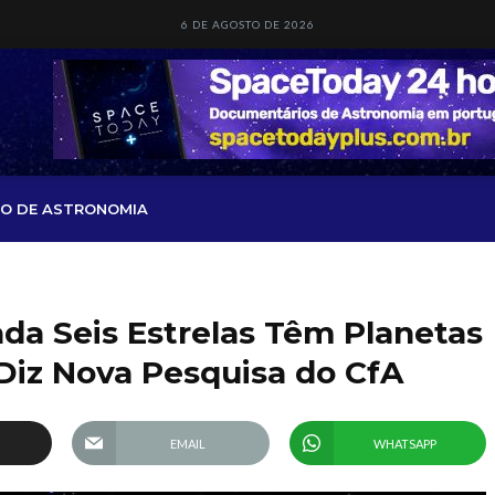
6 DE AGOSTO DE 2026
O DE ASTRONOMIA
a Seis Estrelas Têm Planetas
Diz Nova Pesquisa do CfA
EMAIL
WHATSAPP