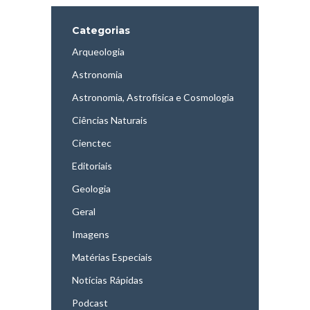
Categorias
Arqueologia
Astronomia
Astronomia, Astrofísica e Cosmologia
Ciências Naturais
Cienctec
Editoriais
Geologia
Geral
Imagens
Matérias Especiais
Notícias Rápidas
Podcast