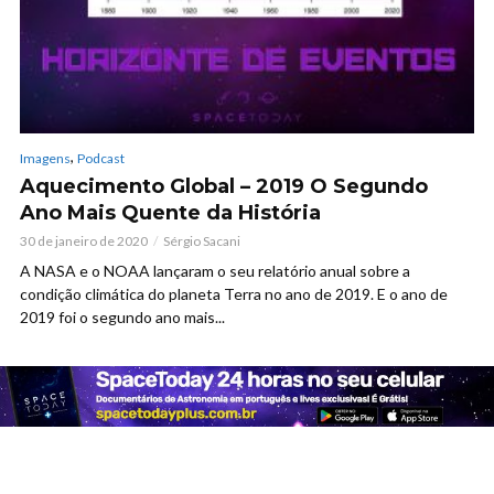
,
Imagens
Podcast
Aquecimento Global – 2019 O Segundo
Ano Mais Quente da História
30 de janeiro de 2020
Sérgio Sacani
A NASA e o NOAA lançaram o seu relatório anual sobre a
condição climática do planeta Terra no ano de 2019. E o ano de
2019 foi o segundo ano mais...