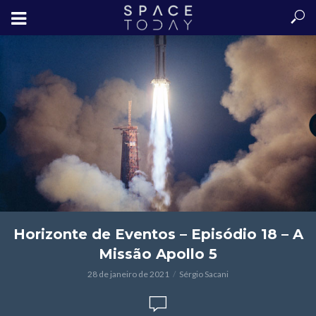
Horizonte de Eventos – Episódio 18 – A
Missão Apollo 5
28 de janeiro de 2021
Sérgio Sacani