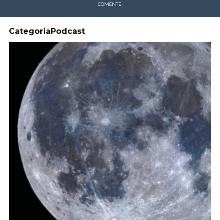
COMENTE!
CategoriaPodcast