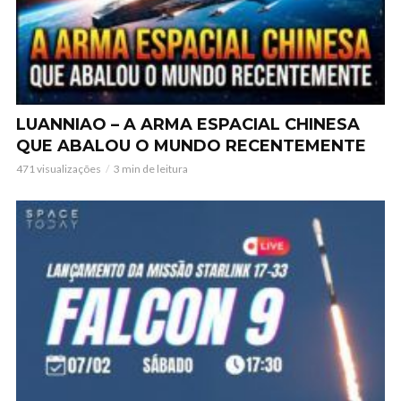
LUANNIAO – A ARMA ESPACIAL CHINESA
QUE ABALOU O MUNDO RECENTEMENTE
471 visualizações
3 min de leitura