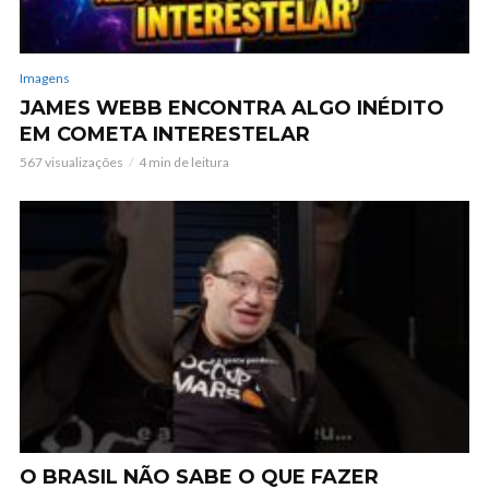
Imagens
JAMES WEBB ENCONTRA ALGO INÉDITO
EM COMETA INTERESTELAR
567 visualizações
4 min de leitura
O BRASIL NÃO SABE O QUE FAZER