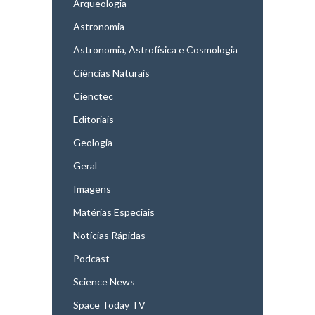
Arqueologia
Astronomia
Astronomia, Astrofísica e Cosmologia
Ciências Naturais
Cienctec
Editoriais
Geologia
Geral
Imagens
Matérias Especiais
Notícias Rápidas
Podcast
Science News
Space Today TV