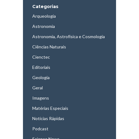
Categorias
Arqueologia
Astronomia
Astronomia, Astrofísica e Cosmologia
Ciências Naturais
Cienctec
Editoriais
Geologia
Geral
Imagens
Matérias Especiais
Notícias Rápidas
Podcast
Science News