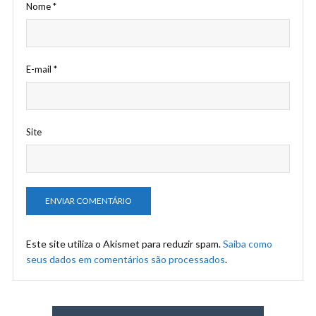
Nome
*
E-mail
*
Site
Este site utiliza o Akismet para reduzir spam.
Saiba como
seus dados em comentários são processados
.