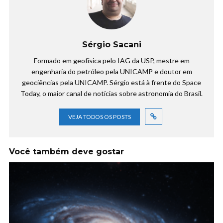
Sérgio Sacani
Formado em geofísica pelo IAG da USP, mestre em
engenharia do petróleo pela UNICAMP e doutor em
geociências pela UNICAMP. Sérgio está à frente do Space
Today, o maior canal de notícias sobre astronomia do Brasil.
VEJA TODOS OS POSTS
Você também deve gostar