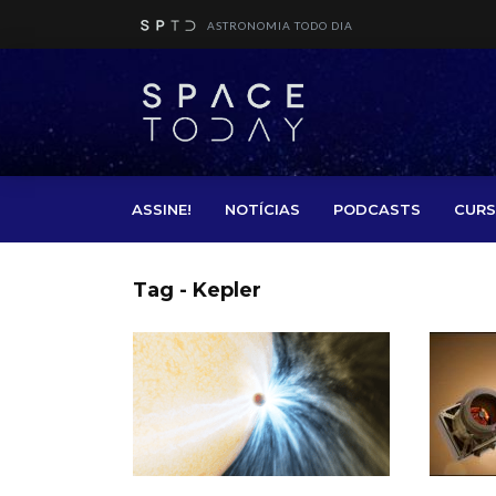
ASTRONOMIA TODO DIA
ASSINE!
NOTÍCIAS
PODCASTS
CURS
Tag - Kepler