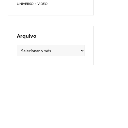
UNIVERSO
VÍDEO
Arquivo
Arquivo