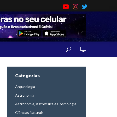
Categorias
Arqueologia
Astronomia
Astronomia, Astrofísica e Cosmologia
Ciências Naturais