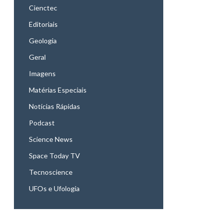
Cienctec
Editoriais
Geologia
Geral
Imagens
Matérias Especiais
Notícias Rápidas
Podcast
Science News
Space Today TV
Tecnoscience
UFOs e Ufologia