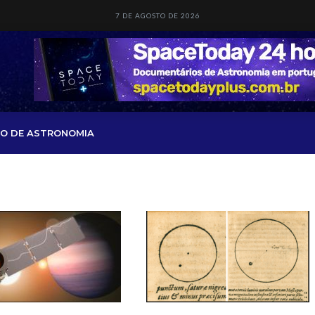
7 DE AGOSTO DE 2026
O DE ASTRONOMIA