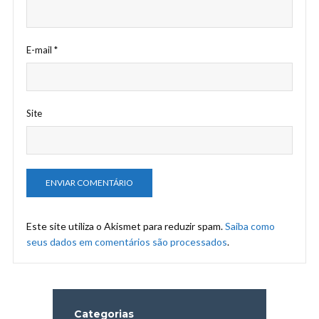
E-mail
*
Site
Este site utiliza o Akismet para reduzir spam.
Saiba como
seus dados em comentários são processados
.
Categorias