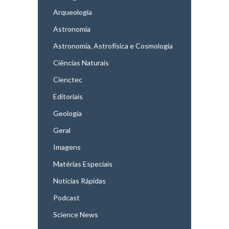
Arqueologia
Astronomia
Astronomia, Astrofísica e Cosmologia
Ciências Naturais
Cienctec
Editoriais
Geologia
Geral
Imagens
Matérias Especiais
Notícias Rápidas
Podcast
Science News