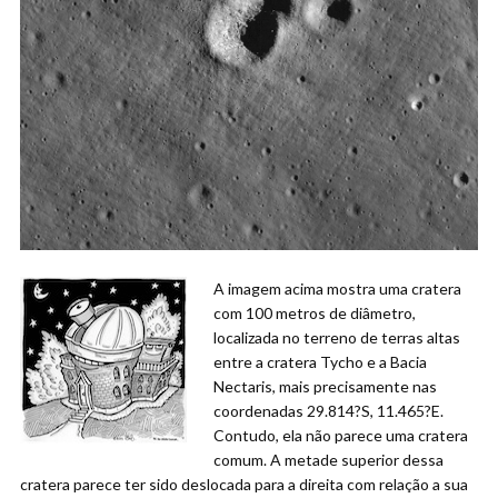
A imagem acima mostra uma cratera
com 100 metros de diâmetro,
localizada no terreno de terras altas
entre a cratera Tycho e a Bacia
Nectaris, mais precisamente nas
coordenadas 29.814?S, 11.465?E.
Contudo, ela não parece uma cratera
comum. A metade superior dessa
cratera parece ter sido deslocada para a direita com relação a sua