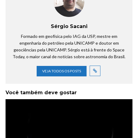
Sérgio Sacani
Formado em geofísica pelo IAG da USP, mestre em
engenharia do petróleo pela UNICAMP e doutor em
geociências pela UNICAMP. Sérgio está à frente do Space
Today, o maior canal de notícias sobre astronomia do Brasil.
VEJA TODOS OS POSTS
Você também deve gostar