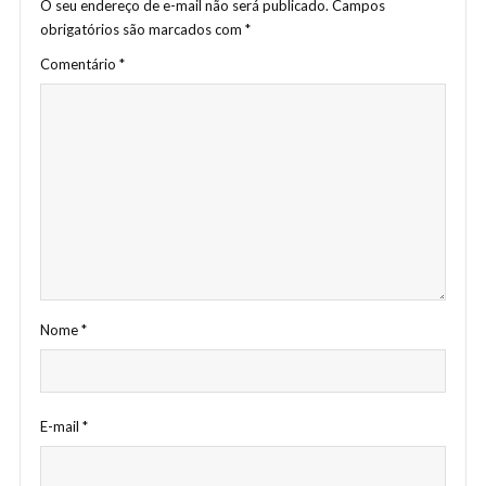
O seu endereço de e-mail não será publicado.
Campos
obrigatórios são marcados com
*
Comentário
*
Nome
*
E-mail
*