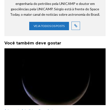
engenharia do petróleo pela UNICAMP e doutor em
geociências pela UNICAMP. Sérgio está à frente do Space
Today, o maior canal de notícias sobre astronomia do Brasil.
VEJA TODOS OS POSTS
Você também deve gostar