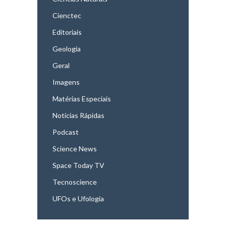
Cienctec
Editoriais
Geologia
Geral
Imagens
Matérias Especiais
Notícias Rápidas
Podcast
Science News
Space Today TV
Tecnoscience
UFOs e Ufologia