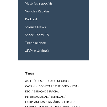
Matérias Especiais
Notícias Rápidas
Podcast
Science News
Space Today TV
Tecnoscience
UFOs e Ufologia
Tags
ASTERÓIDES
BURACO NEGRO
CASSINI
COMETAS
CURIOSITY
ESA
ESO
ESTAÇÃO ESPACIAL
INTERNACIONAL
ESTRELAS
EXOPLANETAS
GALÁXIAS
HIRISE