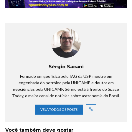
Sérgio Sacani
Formado em geofísica pelo IAG da USP, mestre em
engenharia do petróleo pela UNICAMP e doutor em
geociências pela UNICAMP. Sérgio está à frente do Space
Today, o maior canal de notícias sobre astronomia do Brasil.
VEJA TODOS OS POSTS
Você também deve gostar