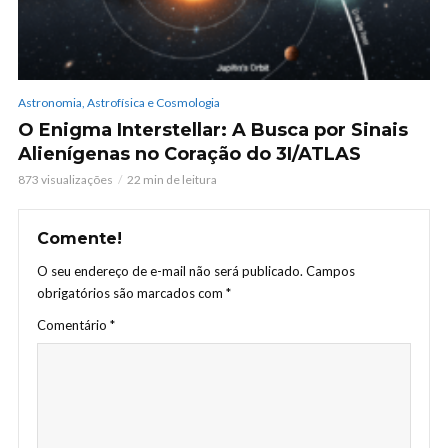
Astronomia, Astrofísica e Cosmologia
O Enigma Interstellar: A Busca por Sinais
Alienígenas no Coração do 3I/ATLAS
873 visualizações
22 min de leitura
Comente!
O seu endereço de e-mail não será publicado.
Campos
obrigatórios são marcados com
*
Comentário
*