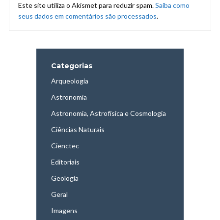
Este site utiliza o Akismet para reduzir spam.
Saiba como
seus dados em comentários são processados
.
Categorias
Arqueologia
Astronomia
Astronomia, Astrofísica e Cosmologia
Ciências Naturais
Cienctec
Editoriais
Geologia
Geral
Imagens