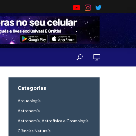
Categorias
Arqueologia
Astronomia
Astronomia, Astrofísica e Cosmologia
Ciências Naturais