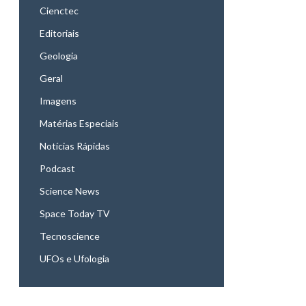
Cienctec
Editoriais
Geologia
Geral
Imagens
Matérias Especiais
Notícias Rápidas
Podcast
Science News
Space Today TV
Tecnoscience
UFOs e Ufologia