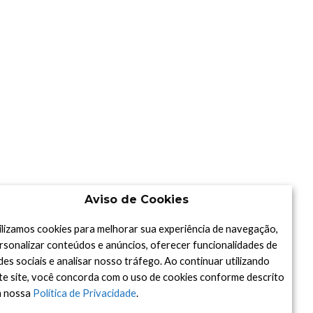
Aviso de Cookies
ilizamos cookies para melhorar sua experiência de navegação,
rsonalizar conteúdos e anúncios, oferecer funcionalidades de
des sociais e analisar nosso tráfego. Ao continuar utilizando
te site, você concorda com o uso de cookies conforme descrito
 nossa
Política de Privacidade
.