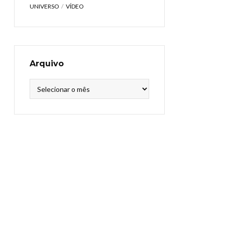
UNIVERSO
VÍDEO
Arquivo
Arquivo