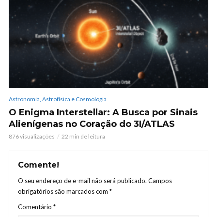
Astronomia, Astrofísica e Cosmologia
O Enigma Interstellar: A Busca por Sinais
Alienígenas no Coração do 3I/ATLAS
876 visualizações
22 min de leitura
Comente!
O seu endereço de e-mail não será publicado.
Campos
obrigatórios são marcados com
*
Comentário
*