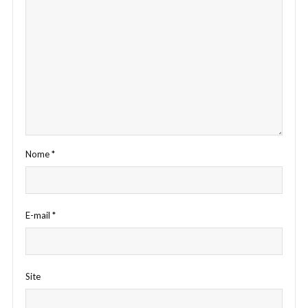
Nome
*
E-mail
*
Site