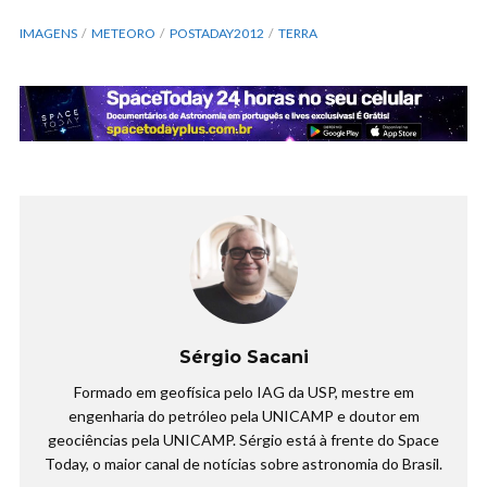
IMAGENS
METEORO
POSTADAY2012
TERRA
Sérgio Sacani
Formado em geofísica pelo IAG da USP, mestre em
engenharia do petróleo pela UNICAMP e doutor em
geociências pela UNICAMP. Sérgio está à frente do Space
Today, o maior canal de notícias sobre astronomia do Brasil.