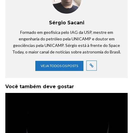
Sérgio Sacani
Formado em geofísica pelo IAG da USP, mestre em
engenharia do petróleo pela UNICAMP e doutor em
geociências pela UNICAMP. Sérgio está à frente do Space
Today, o maior canal de notícias sobre astronomia do Brasil.
VEJA TODOS OS POSTS
Você também deve gostar