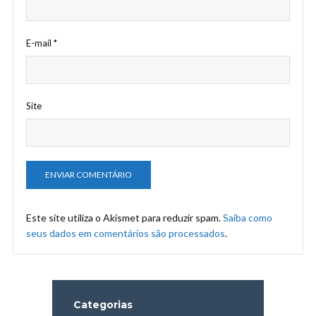
E-mail
*
Site
Este site utiliza o Akismet para reduzir spam.
Saiba como
seus dados em comentários são processados
.
Categorias