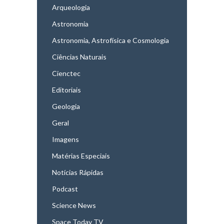
Arqueologia
Astronomia
Astronomia, Astrofísica e Cosmologia
Ciências Naturais
Cienctec
Editoriais
Geologia
Geral
Imagens
Matérias Especiais
Notícias Rápidas
Podcast
Science News
Space Today TV