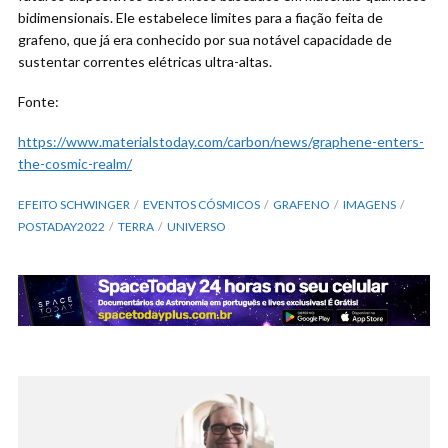
bidimensionais. Ele estabelece limites para a fiação feita de
grafeno, que já era conhecido por sua notável capacidade de
sustentar correntes elétricas ultra-altas.
Fonte:
https://www.materialstoday.com/carbon/news/graphene-enters-
the-cosmic-realm/
EFEITO SCHWINGER
EVENTOS CÓSMICOS
GRAFENO
IMAGENS
POSTADAY2022
TERRA
UNIVERSO