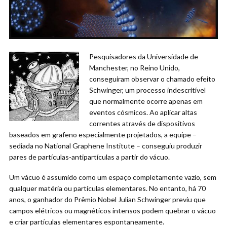
Pesquisadores da Universidade de
Manchester, no Reino Unido,
conseguiram observar o chamado efeito
Schwinger, um processo indescritível
que normalmente ocorre apenas em
eventos cósmicos. Ao aplicar altas
correntes através de dispositivos
baseados em grafeno especialmente projetados, a equipe –
sediada no National Graphene Institute – conseguiu produzir
pares de partículas-antipartículas a partir do vácuo.
Um vácuo é assumido como um espaço completamente vazio, sem
qualquer matéria ou partículas elementares. No entanto, há 70
anos, o ganhador do Prêmio Nobel Julian Schwinger previu que
campos elétricos ou magnéticos intensos podem quebrar o vácuo
e criar partículas elementares espontaneamente.