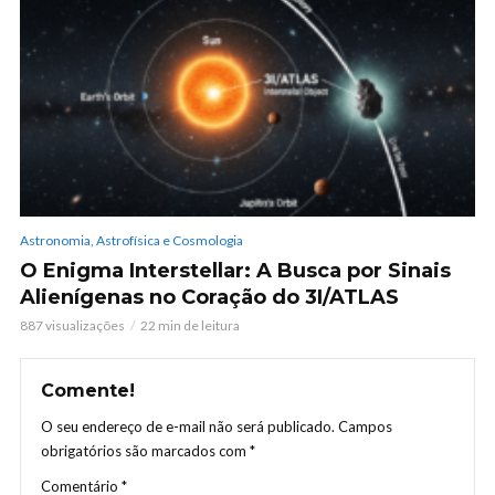
Astronomia, Astrofísica e Cosmologia
O Enigma Interstellar: A Busca por Sinais
Alienígenas no Coração do 3I/ATLAS
887 visualizações
22 min de leitura
Comente!
O seu endereço de e-mail não será publicado.
Campos
obrigatórios são marcados com
*
Comentário
*