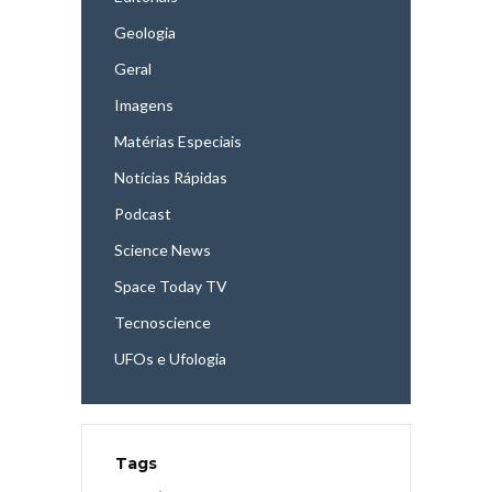
Geologia
Geral
Imagens
Matérias Especiais
Notícias Rápidas
Podcast
Science News
Space Today TV
Tecnoscience
UFOs e Ufologia
Tags