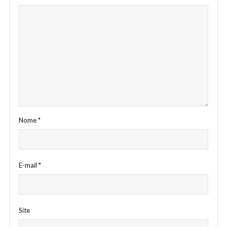
Nome
*
E-mail
*
Site