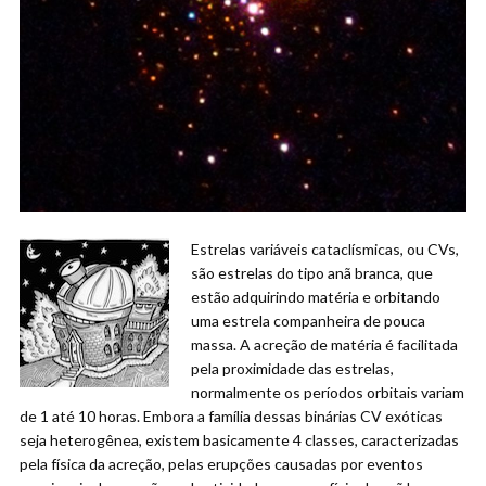
Estrelas variáveis cataclísmicas, ou CVs,
são estrelas do tipo anã branca, que
estão adquirindo matéria e orbitando
uma estrela companheira de pouca
massa. A acreção de matéria é facilitada
pela proximidade das estrelas,
normalmente os períodos orbitais variam
de 1 até 10 horas. Embora a família dessas binárias CV exóticas
seja heterogênea, existem basicamente 4 classes, caracterizadas
pela física da acreção, pelas erupções causadas por eventos