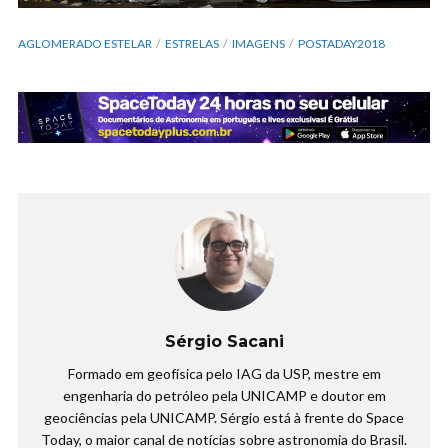
AGLOMERADO ESTELAR
ESTRELAS
IMAGENS
POSTADAY2018
Sérgio Sacani
Formado em geofísica pelo IAG da USP, mestre em
engenharia do petróleo pela UNICAMP e doutor em
geociências pela UNICAMP. Sérgio está à frente do Space
Today, o maior canal de notícias sobre astronomia do Brasil.