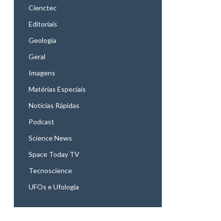
Cienctec
Editoriais
Geologia
Geral
Imagens
Matérias Especiais
Notícias Rápidas
Podcast
Science News
Space Today TV
Tecnoscience
UFOs e Ufologia