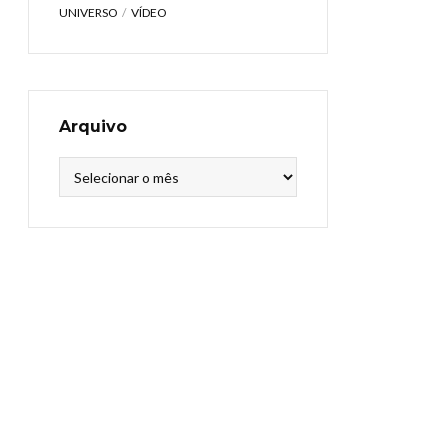
UNIVERSO
VÍDEO
Arquivo
Arquivo