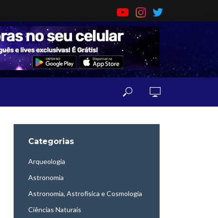
Categorias
Arqueologia
Astronomia
Astronomia, Astrofísica e Cosmologia
Ciências Naturais