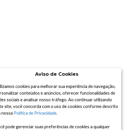
Aviso de Cookies
ilizamos cookies para melhorar sua experiência de navegação,
rsonalizar conteúdos e anúncios, oferecer funcionalidades de
des sociais e analisar nosso tráfego. Ao continuar utilizando
te site, você concorda com o uso de cookies conforme descrito
 nossa
Política de Privacidade
.
cê pode gerenciar suas preferências de cookies a qualquer