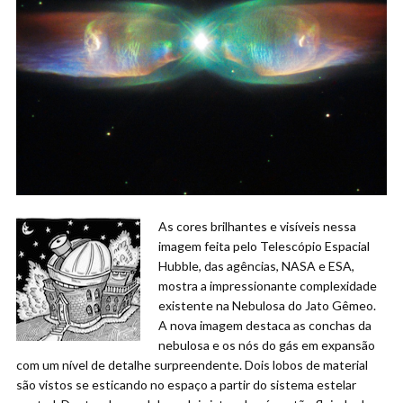
As cores brilhantes e visíveis nessa
imagem feita pelo Telescópio Espacial
Hubble, das agências, NASA e ESA,
mostra a impressionante complexidade
existente na Nebulosa do Jato Gêmeo.
A nova imagem destaca as conchas da
nebulosa e os nós do gás em expansão
com um nível de detalhe surpreendente. Dois lobos de material
são vistos se esticando no espaço a partir do sistema estelar