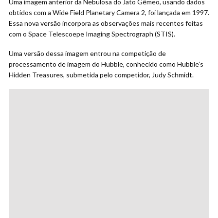
Uma imagem anterior da Nebulosa do Jato Gêmeo, usando dados
obtidos com a Wide Field Planetary Camera 2, foi lançada em 1997.
Essa nova versão incorpora as observações mais recentes feitas
com o Space Telescoepe Imaging Spectrograph (STIS).
Uma versão dessa imagem entrou na competição de
processamento de imagem do Hubble, conhecido como Hubble’s
Hidden Treasures, submetida pelo competidor, Judy Schmidt.