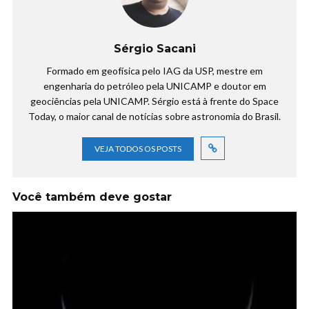
Sérgio Sacani
Formado em geofísica pelo IAG da USP, mestre em
engenharia do petróleo pela UNICAMP e doutor em
geociências pela UNICAMP. Sérgio está à frente do Space
Today, o maior canal de notícias sobre astronomia do Brasil.
VEJA TODOS OS POSTS
Você também deve gostar