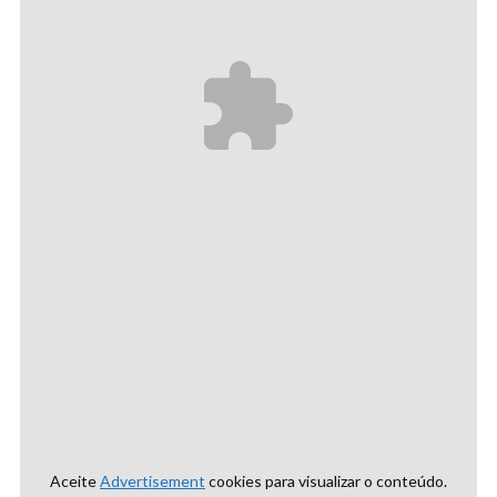
Aceite
Advertisement
cookies para visualizar o conteúdo.