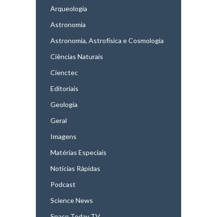
Arqueologia
Astronomia
Astronomia, Astrofísica e Cosmologia
Ciências Naturais
Cienctec
Editoriais
Geologia
Geral
Imagens
Matérias Especiais
Notícias Rápidas
Podcast
Science News
Space Today TV