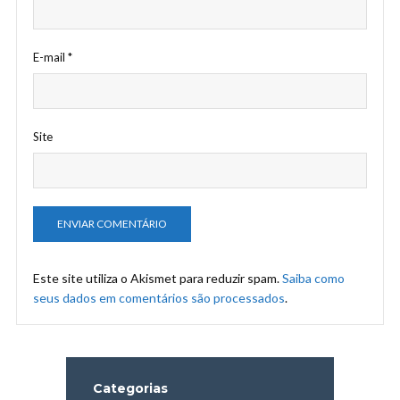
E-mail
*
Site
Este site utiliza o Akismet para reduzir spam.
Saiba como
seus dados em comentários são processados
.
Categorias