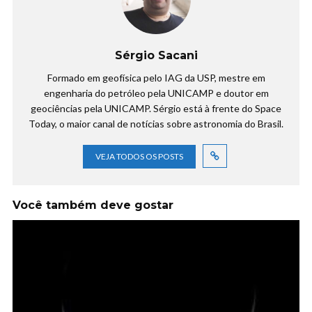
Sérgio Sacani
Formado em geofísica pelo IAG da USP, mestre em
engenharia do petróleo pela UNICAMP e doutor em
geociências pela UNICAMP. Sérgio está à frente do Space
Today, o maior canal de notícias sobre astronomia do Brasil.
VEJA TODOS OS POSTS
Você também deve gostar