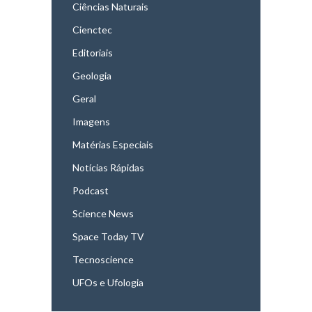
Ciências Naturais
Cienctec
Editoriais
Geologia
Geral
Imagens
Matérias Especiais
Notícias Rápidas
Podcast
Science News
Space Today TV
Tecnoscience
UFOs e Ufologia