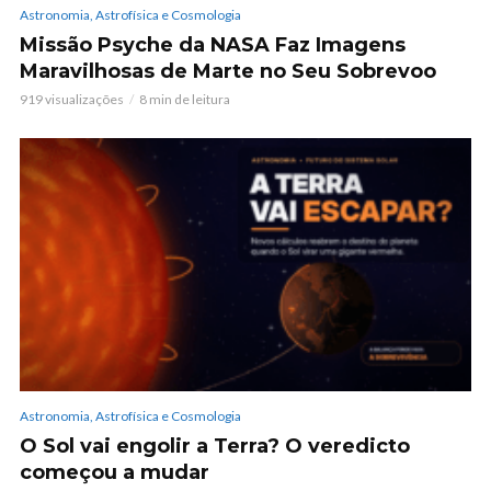
Astronomia, Astrofísica e Cosmologia
Missão Psyche da NASA Faz Imagens
Maravilhosas de Marte no Seu Sobrevoo
919 visualizações
8 min de leitura
Astronomia, Astrofísica e Cosmologia
O Sol vai engolir a Terra? O veredicto
começou a mudar