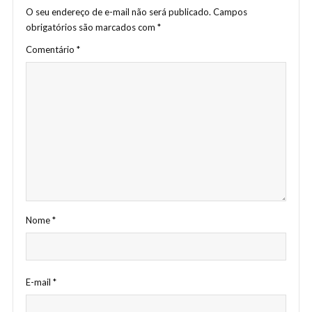
O seu endereço de e-mail não será publicado.
Campos
obrigatórios são marcados com
*
Comentário
*
Nome
*
E-mail
*