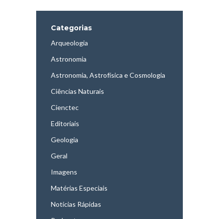
Categorias
Arqueologia
Astronomia
Astronomia, Astrofísica e Cosmologia
Ciências Naturais
Cienctec
Editoriais
Geologia
Geral
Imagens
Matérias Especiais
Notícias Rápidas