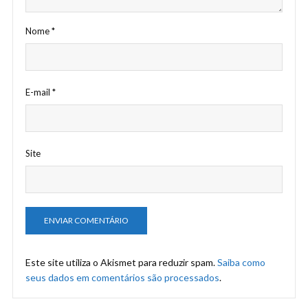
Nome
*
E-mail
*
Site
Este site utiliza o Akismet para reduzir spam.
Saiba como
seus dados em comentários são processados
.