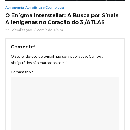
Astronomia, Astrofísica e Cosmologia
O Enigma Interstellar: A Busca por Sinais
Alienígenas no Coração do 3I/ATLAS
876 visualizações
22 min de leitura
Comente!
O seu endereço de e-mail não será publicado.
Campos
obrigatórios são marcados com
*
Comentário
*