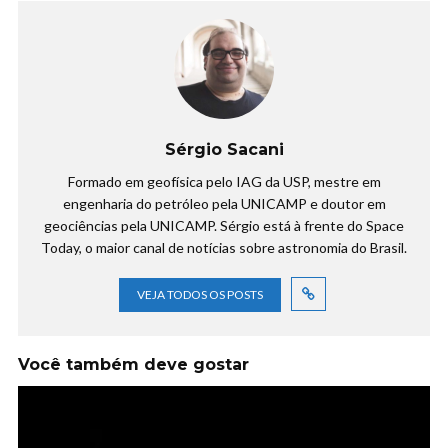
Sérgio Sacani
Formado em geofísica pelo IAG da USP, mestre em
engenharia do petróleo pela UNICAMP e doutor em
geociências pela UNICAMP. Sérgio está à frente do Space
Today, o maior canal de notícias sobre astronomia do Brasil.
VEJA TODOS OS POSTS
Você também deve gostar