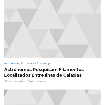
Astronomia, Astrofísica e Cosmologia
Astrônomos Pesquisam Filamentos
Localizados Entre Ilhas de Galáxias
39 visualizações
5 min de leitura