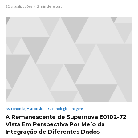
22 visualizações
2 min de leitura
,
Astronomia, Astrofísica e Cosmologia
Imagens
A Remanescente de Supernova E0102-72
Vista Em Perspectiva Por Meio da
Integração de Diferentes Dados