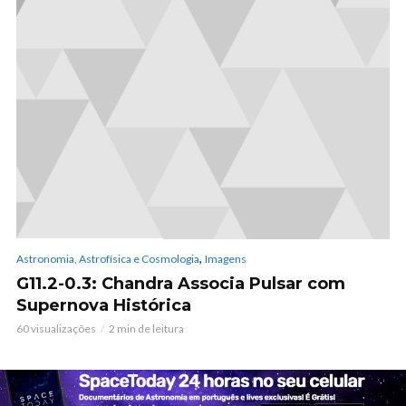
,
Astronomia, Astrofísica e Cosmologia
Imagens
G11.2-0.3: Chandra Associa Pulsar com
Supernova Histórica
60 visualizações
2 min de leitura