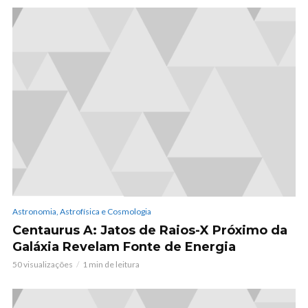
Astronomia, Astrofísica e Cosmologia
Centaurus A: Jatos de Raios-X Próximo da
Galáxia Revelam Fonte de Energia
50 visualizações
1 min de leitura