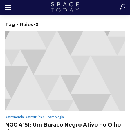
Tag - Raios-X
Astronomia, Astrofísica e Cosmologia
NGC 4151: Um Buraco Negro Ativo no Olho