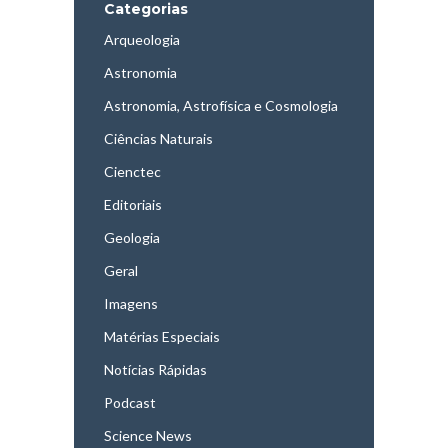
Categorias
Arqueologia
Astronomia
Astronomia, Astrofísica e Cosmologia
Ciências Naturais
Cienctec
Editoriais
Geologia
Geral
Imagens
Matérias Especiais
Notícias Rápidas
Podcast
Science News