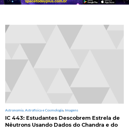
,
Astronomia, Astrofísica e Cosmologia
Imagens
IC 443: Estudantes Descobrem Estrela de
Nêutrons Usando Dados do Chandra e do