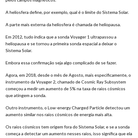
A heliosfera define, por exemplo, qual é o limite do Sistema Solar.
A parte mais externa da heliosfera é chamada de heliopausa.
Em 2012, tudo indica que a sonda Voyager 1 ultrapassou a
heliopausa e se tornou a primeira sonda espacial a deixar o
Sistema Solar.
Embora essa confirmação seja algo complicado de se fazer.
Agora, em 2018, desde o mês de Agosto, mais especificamente, o
instrumento da Voyager 2, chamado de Cosmic Ray Subsystem
começou a medir um aumento de 5% na taxa de raios cósmicos
que atingem a sonda.
Outro instrumento, o Low-energy Charged Particle detectou um
aumento similar nos raios cósmicos de energia mais alta.
Os raios cósmicos tem origem fora do Sistema Solar, e se a sonda
começa a detectar um aumento nesses raios, isso significa que ela