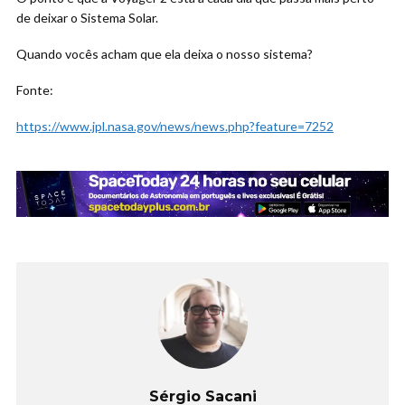
de deixar o Sistema Solar.
Quando vocês acham que ela deixa o nosso sistema?
Fonte:
https://www.jpl.nasa.gov/news/news.php?feature=7252
Sérgio Sacani