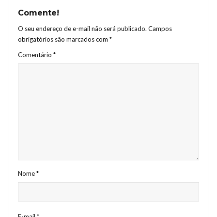
Comente!
O seu endereço de e-mail não será publicado.
Campos
obrigatórios são marcados com
*
Comentário
*
Nome
*
E-mail
*