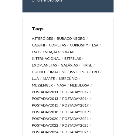
Tags
ASTERÓIDES
BURACO NEGRO
CASSINI
COMETAS
CURIOSITY
ESA
ESO
ESTAÇÃO ESPACIAL
INTERNACIONAL
ESTRELAS
EXOPLANETAS
GALÁXIAS
HIRISE
HUBBLE
IMAGENS
ISS
LPOD
LRO
LUA
MARTE
MERCÚRIO
MESSENGER
NASA
NEBULOSA
POSTADAY2011
POSTADAY2012
POSTADAY2013
POSTADAY2014
POSTADAY2015
POSTADAY2017
POSTADAY2018
POSTADAY2019
POSTADAY2020
POSTADAY2021
POSTADAY2022
POSTADAY2023
POSTADAY2024
POSTADAY2025