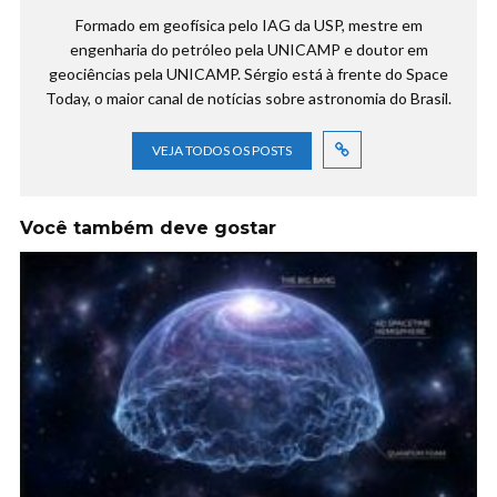
Formado em geofísica pelo IAG da USP, mestre em
engenharia do petróleo pela UNICAMP e doutor em
geociências pela UNICAMP. Sérgio está à frente do Space
Today, o maior canal de notícias sobre astronomia do Brasil.
VEJA TODOS OS POSTS
Você também deve gostar