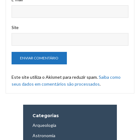
Site
Este site utiliza o Akismet para reduzir spam.
Saiba como
seus dados em comentários são processados
.
Categorias
Arqueologia
Astronomia