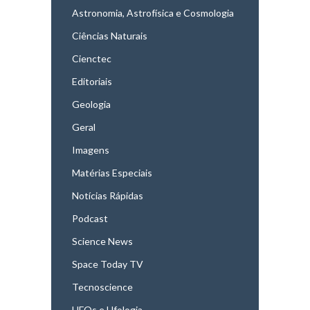
Astronomia, Astrofísica e Cosmologia
Ciências Naturais
Cienctec
Editoriais
Geologia
Geral
Imagens
Matérias Especiais
Notícias Rápidas
Podcast
Science News
Space Today TV
Tecnoscience
UFOs e Ufologia