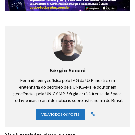
Sérgio Sacani
Formado em geofísica pelo IAG da USP, mestre em
engenharia do petróleo pela UNICAMP e doutor em
geociências pela UNICAMP. Sérgio está à frente do Space
Today, o maior canal de notícias sobre astronomia do Brasil.
VEJA TODOS OS POSTS