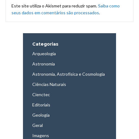
Este site utiliza o Akismet para reduzir spam.
Saiba como
seus dados em comentários são processados
.
Categorias
Arqueologia
Astronomia
Astronomia, Astrofísica e Cosmologia
Ciências Naturais
Cienctec
Editoriais
Geologia
Geral
Imagens