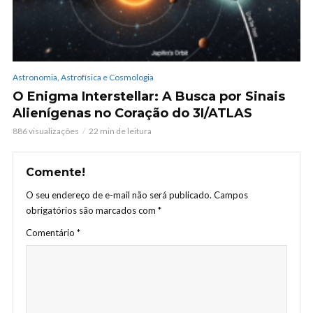
Astronomia, Astrofísica e Cosmologia
O Enigma Interstellar: A Busca por Sinais
Alienígenas no Coração do 3I/ATLAS
886 visualizações
22 min de leitura
Comente!
O seu endereço de e-mail não será publicado.
Campos
obrigatórios são marcados com
*
Comentário
*