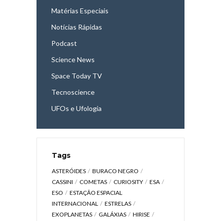
Matérias Especiais
Notícias Rápidas
Podcast
Science News
Space Today TV
Tecnoscience
UFOs e Ufologia
Tags
ASTERÓIDES
BURACO NEGRO
CASSINI
COMETAS
CURIOSITY
ESA
ESO
ESTAÇÃO ESPACIAL
INTERNACIONAL
ESTRELAS
EXOPLANETAS
GALÁXIAS
HIRISE