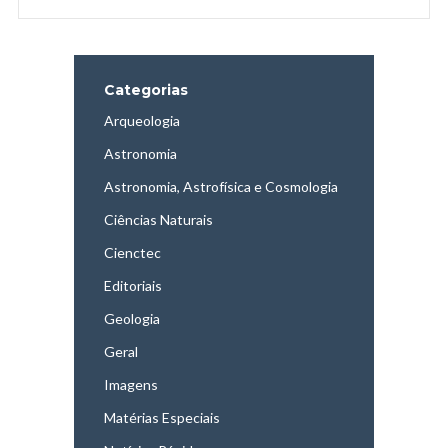
Categorias
Arqueologia
Astronomia
Astronomia, Astrofísica e Cosmologia
Ciências Naturais
Cienctec
Editoriais
Geologia
Geral
Imagens
Matérias Especiais