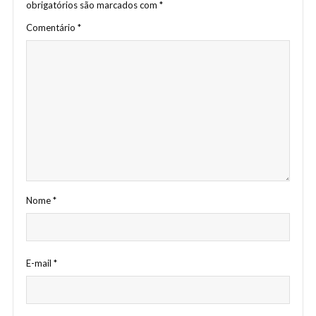
obrigatórios são marcados com
*
Comentário
*
Nome
*
E-mail
*