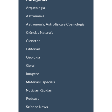
Arqueologia
Astronomia
Astronomia, Astrofísica e Cosmologia
Ciências Naturais
Cienctec
Editoriais
Geologia
Geral
Imagens
Matérias Especiais
Notícias Rápidas
Podcast
Science News