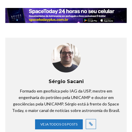
Sérgio Sacani
Formado em geofísica pelo IAG da USP, mestre em
engenharia do petróleo pela UNICAMP e doutor em
geociências pela UNICAMP. Sérgio está à frente do Space
Today, o maior canal de notícias sobre astronomia do Brasil.
VEJA TODOS OS POSTS