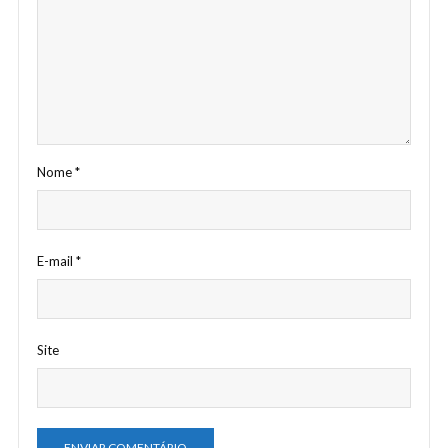
Nome
*
E-mail
*
Site