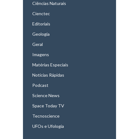
Ciências Naturais
Cienctec
Editoriais
Geologia
Geral
Imagens
Matérias Especiais
Notícias Rápidas
Podcast
Science News
Space Today TV
Tecnoscience
UFOs e Ufologia