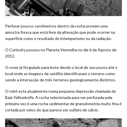
Perfurar poucos centímetros dentro da rocha provem uma
amostra fresca que está livre da alteração que pode ocorrer na
superfície como o resultado do intemperismo ou da radiação.
O Curiosity pousou no Planeta Vermelha no dia 6 de Agosto de
2012.
O rover já foi guiado para leste desde o local de seu pouso até o
local onde as imagens de satélite identificaram o terreno como
sendo a interseção de três terrenos geologicamente distintos.
O robô está atualmente numa pequena depressão chamada de
Baía Yellowknife. A rocha selecionada para ser perfurada pela
primeira vez é uma rocha sedimentar de granulometria muito fina é
cortada por veios do que parece ser sulfato de cálcio.