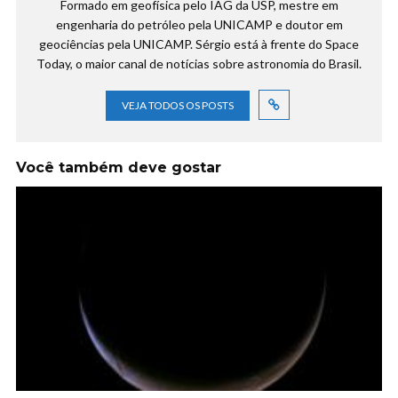
Formado em geofísica pelo IAG da USP, mestre em
engenharia do petróleo pela UNICAMP e doutor em
geociências pela UNICAMP. Sérgio está à frente do Space
Today, o maior canal de notícias sobre astronomia do Brasil.
VEJA TODOS OS POSTS
Você também deve gostar