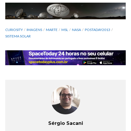
CURIOSITY
IMAGENS
MARTE
MSL
NASA
POSTADAY2013
SISTEMA SOLAR
Sérgio Sacani