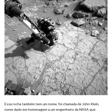
Essa rocha também tem um nome, foi chamada de John Klein,
nome dado em homenagem a um engenheiro da NASA que