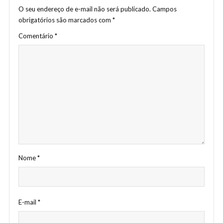
O seu endereço de e-mail não será publicado.
Campos
obrigatórios são marcados com
*
Comentário
*
Nome
*
E-mail
*