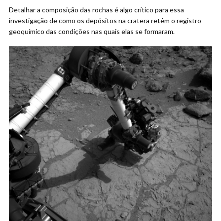
Detalhar a composição das rochas é algo crítico para essa
investigação de como os depósitos na cratera retêm o registro
geoquímico das condições nas quais elas se formaram.