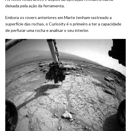
deixada pela ação da ferramenta.
Embora os rovers anteriores em Marte tenham rastreado a
superfície das rochas, o Curiosity é o primeiro a ter a capacidade
de perfurar uma rocha e analisar o seu interior.