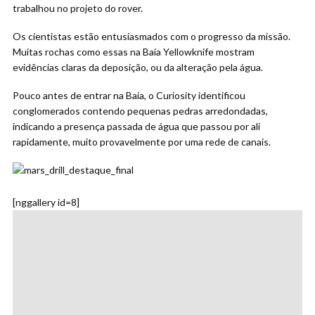
trabalhou no projeto do rover.
Os cientistas estão entusiasmados com o progresso da missão.
Muitas rochas como essas na Baía Yellowknife mostram
evidências claras da deposição, ou da alteração pela água.
Pouco antes de entrar na Baía, o Curiosity identificou
conglomerados contendo pequenas pedras arredondadas,
indicando a presença passada de água que passou por ali
rapidamente, muito provavelmente por uma rede de canais.
[nggallery id=8]