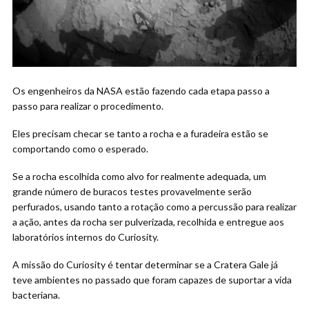
Os engenheiros da NASA estão fazendo cada etapa passo a
passo para realizar o procedimento.
Eles precisam checar se tanto a rocha e a furadeira estão se
comportando como o esperado.
Se a rocha escolhida como alvo for realmente adequada, um
grande número de buracos testes provavelmente serão
perfurados, usando tanto a rotação como a percussão para realizar
a ação, antes da rocha ser pulverizada, recolhida e entregue aos
laboratórios internos do Curiosity.
A missão do Curiosity é tentar determinar se a Cratera Gale já
teve ambientes no passado que foram capazes de suportar a vida
bacteriana.