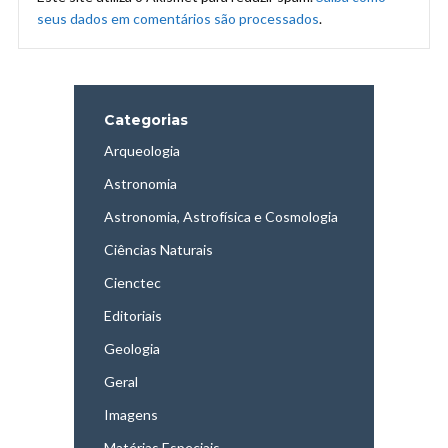
seus dados em comentários são processados
.
Categorias
Arqueologia
Astronomia
Astronomia, Astrofísica e Cosmologia
Ciências Naturais
Cienctec
Editoriais
Geologia
Geral
Imagens
Matérias Especiais