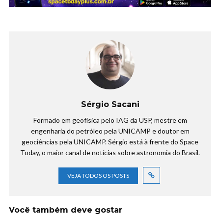
Sérgio Sacani
Formado em geofísica pelo IAG da USP, mestre em
engenharia do petróleo pela UNICAMP e doutor em
geociências pela UNICAMP. Sérgio está à frente do Space
Today, o maior canal de notícias sobre astronomia do Brasil.
VEJA TODOS OS POSTS
Você também deve gostar