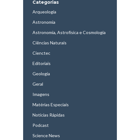
Categorias
Arqueologia
Astronomia
Astronomia, Astrofísica e Cosmologia
Ciências Naturais
Cienctec
Editoriais
Geologia
Geral
Imagens
Matérias Especiais
Notícias Rápidas
Podcast
Science News