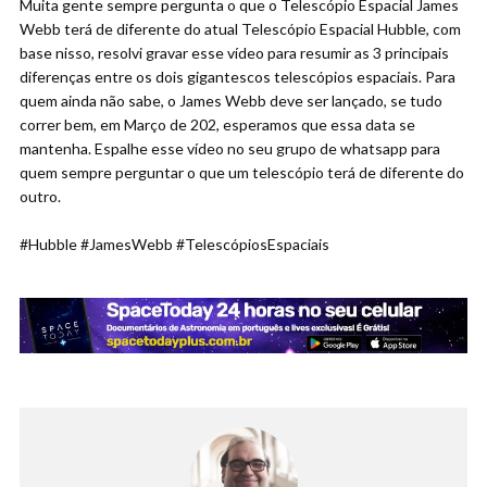
Muita gente sempre pergunta o que o Telescópio Espacial James
Webb terá de diferente do atual Telescópio Espacial Hubble, com
base nisso, resolvi gravar esse vídeo para resumir as 3 principais
diferenças entre os dois gigantescos telescópios espaciais. Para
quem ainda não sabe, o James Webb deve ser lançado, se tudo
correr bem, em Março de 202, esperamos que essa data se
mantenha. Espalhe esse vídeo no seu grupo de whatsapp para
quem sempre perguntar o que um telescópio terá de diferente do
outro.
#Hubble #JamesWebb #TelescópiosEspaciais