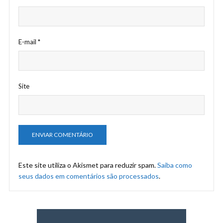
E-mail
*
Site
Este site utiliza o Akismet para reduzir spam.
Saiba como
seus dados em comentários são processados
.