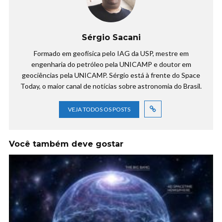
Sérgio Sacani
Formado em geofísica pelo IAG da USP, mestre em
engenharia do petróleo pela UNICAMP e doutor em
geociências pela UNICAMP. Sérgio está à frente do Space
Today, o maior canal de notícias sobre astronomia do Brasil.
VEJA TODOS OS POSTS
Você também deve gostar