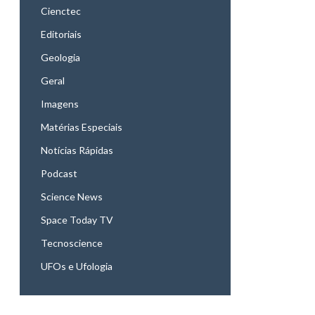
Cienctec
Editoriais
Geologia
Geral
Imagens
Matérias Especiais
Notícias Rápidas
Podcast
Science News
Space Today TV
Tecnoscience
UFOs e Ufologia