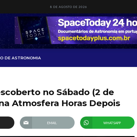
8 DE AGOSTO DE 2026
O DE ASTRONOMIA
scoberto no Sábado (2 de
 na Atmosfera Horas Depois
EMAIL
WHATSAPP