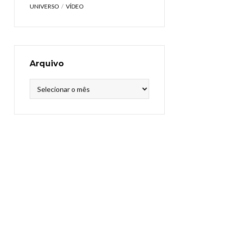
UNIVERSO
VÍDEO
Arquivo
Arquivo