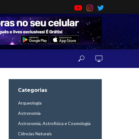
Categorias
Arqueologia
Astronomia
Astronomia, Astrofísica e Cosmologia
Ciências Naturais