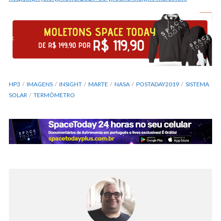
HP3
IMAGENS
INSIGHT
MARTE
NASA
POSTADAY2019
SISTEMA
SOLAR
TERMÔMETRO