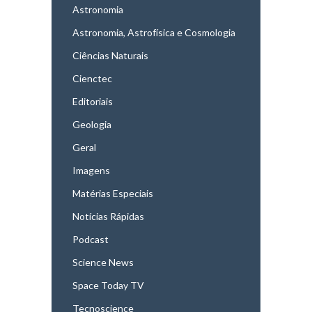
Astronomia
Astronomia, Astrofísica e Cosmologia
Ciências Naturais
Cienctec
Editoriais
Geologia
Geral
Imagens
Matérias Especiais
Notícias Rápidas
Podcast
Science News
Space Today TV
Tecnoscience