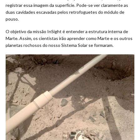
registrar essa imagem da superfície. Pode-se ver claramente as
duas cavidades escavadas pelos retrofoguetes do módulo de
pouso.
O objetivo da missão InSight é entender a estrutura interna de
Marte. Assim, os cientistas irão aprender como Marte e os outros
planetas rochosos do nosso Sistema Solar se formaram.