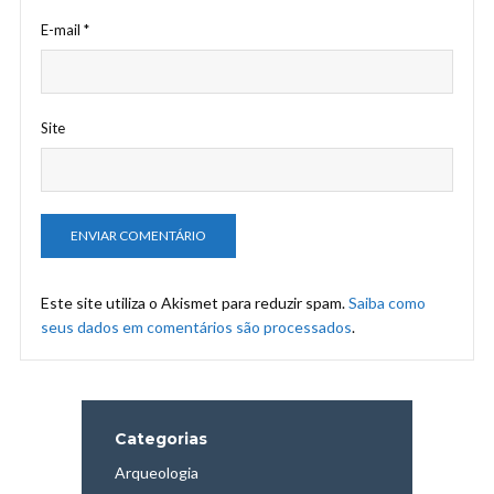
E-mail
*
Site
Este site utiliza o Akismet para reduzir spam.
Saiba como
seus dados em comentários são processados
.
Categorias
Arqueologia