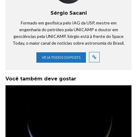
Sérgio Sacani
Formado em geofísica pelo IAG da USP, mestre em
engenharia do petróleo pela UNICAMP e doutor em
geociências pela UNICAMP. Sérgio está à frente do Space
Today, o maior canal de notícias sobre astronomia do Brasil.
VEJA TODOS OS POSTS
Você também deve gostar