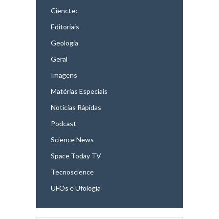
Cienctec
Editoriais
Geologia
Geral
Imagens
Matérias Especiais
Notícias Rápidas
Podcast
Science News
Space Today TV
Tecnoscience
UFOs e Ufologia