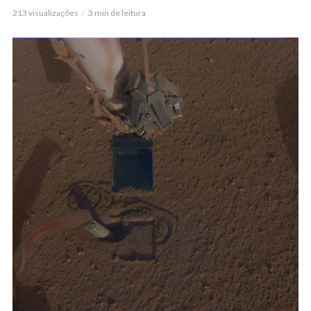
213 visualizações
3 min de leitura