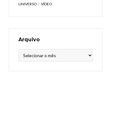
UNIVERSO
VÍDEO
Arquivo
Arquivo