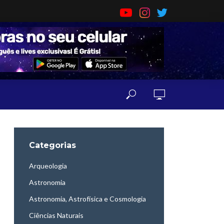
Categorias
Arqueologia
Astronomia
Astronomia, Astrofísica e Cosmologia
Ciências Naturais