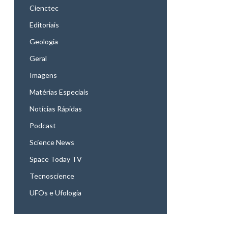
Cienctec
Editoriais
Geologia
Geral
Imagens
Matérias Especiais
Notícias Rápidas
Podcast
Science News
Space Today TV
Tecnoscience
UFOs e Ufologia