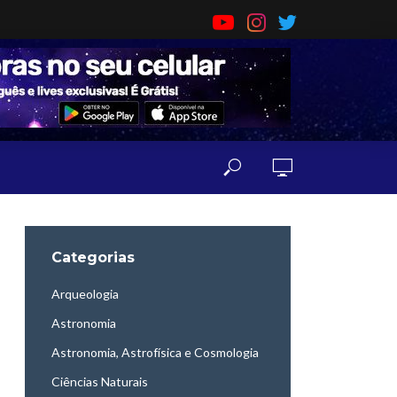
Categorias
Arqueologia
Astronomia
Astronomia, Astrofísica e Cosmologia
Ciências Naturais