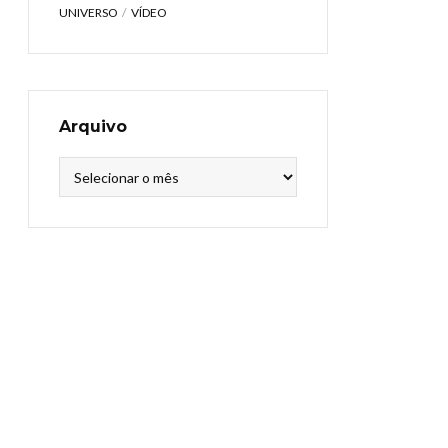
UNIVERSO
VÍDEO
Arquivo
Arquivo