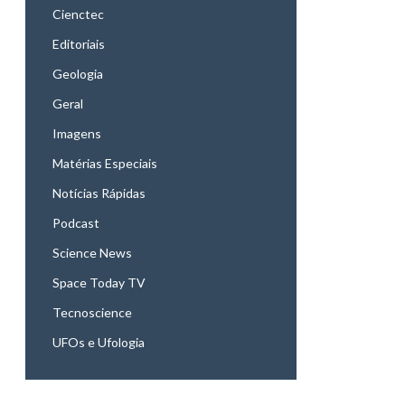
Cienctec
Editoriais
Geologia
Geral
Imagens
Matérias Especiais
Notícias Rápidas
Podcast
Science News
Space Today TV
Tecnoscience
UFOs e Ufologia