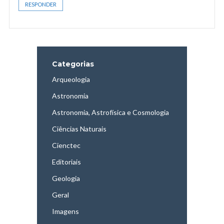
RESPONDER
Categorias
Arqueologia
Astronomia
Astronomia, Astrofísica e Cosmologia
Ciências Naturais
Cienctec
Editoriais
Geologia
Geral
Imagens