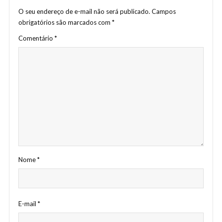
O seu endereço de e-mail não será publicado.
Campos
obrigatórios são marcados com
*
Comentário
*
Nome
*
E-mail
*