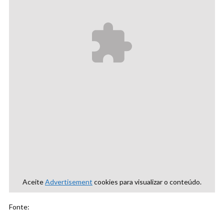
Aceite
Advertisement
cookies para visualizar o conteúdo.
Fonte: