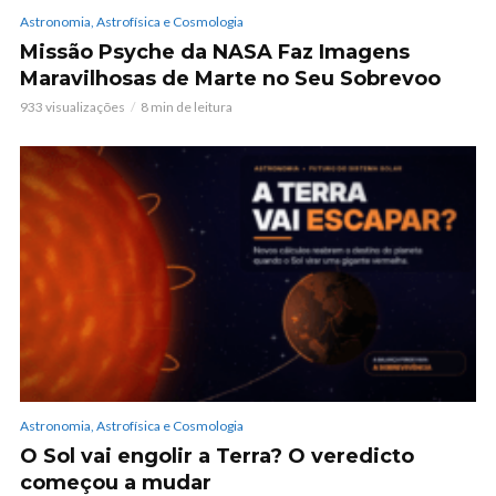
Astronomia, Astrofísica e Cosmologia
Missão Psyche da NASA Faz Imagens
Maravilhosas de Marte no Seu Sobrevoo
933 visualizações
8 min de leitura
Astronomia, Astrofísica e Cosmologia
O Sol vai engolir a Terra? O veredicto
começou a mudar