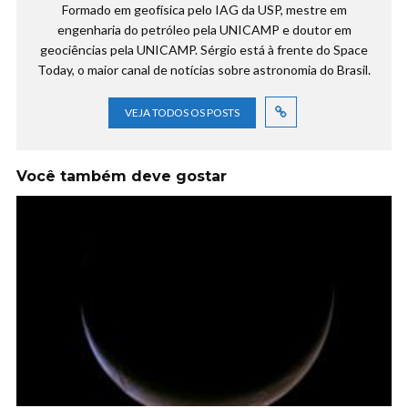
Formado em geofísica pelo IAG da USP, mestre em
engenharia do petróleo pela UNICAMP e doutor em
geociências pela UNICAMP. Sérgio está à frente do Space
Today, o maior canal de notícias sobre astronomia do Brasil.
VEJA TODOS OS POSTS
Você também deve gostar