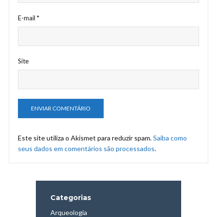
E-mail
*
Site
Este site utiliza o Akismet para reduzir spam.
Saiba como
seus dados em comentários são processados
.
Categorias
Arqueologia