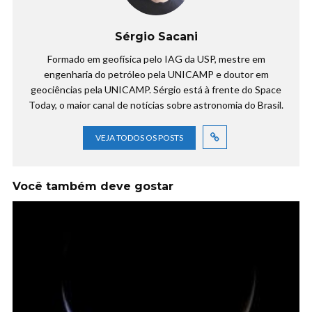
Sérgio Sacani
Formado em geofísica pelo IAG da USP, mestre em
engenharia do petróleo pela UNICAMP e doutor em
geociências pela UNICAMP. Sérgio está à frente do Space
Today, o maior canal de notícias sobre astronomia do Brasil.
VEJA TODOS OS POSTS
Você também deve gostar