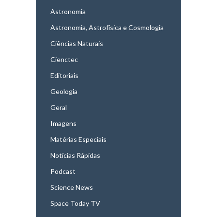
Astronomia
Astronomia, Astrofísica e Cosmologia
Ciências Naturais
Cienctec
Editoriais
Geologia
Geral
Imagens
Matérias Especiais
Notícias Rápidas
Podcast
Science News
Space Today TV