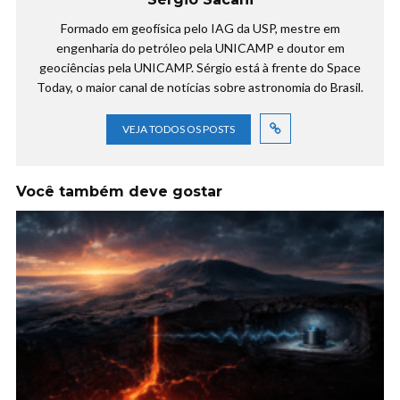
Formado em geofísica pelo IAG da USP, mestre em
engenharia do petróleo pela UNICAMP e doutor em
geociências pela UNICAMP. Sérgio está à frente do Space
Today, o maior canal de notícias sobre astronomia do Brasil.
VEJA TODOS OS POSTS
Você também deve gostar