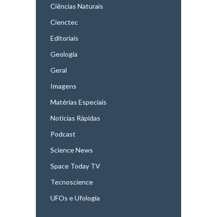
Ciências Naturais
Cienctec
Editoriais
Geologia
Geral
Imagens
Matérias Especiais
Notícias Rápidas
Podcast
Science News
Space Today TV
Tecnoscience
UFOs e Ufologia