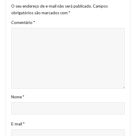
O seu endereço de e-mail não será publicado.
Campos
obrigatórios são marcados com
*
Comentário
*
Nome
*
E-mail
*