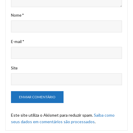
Nome
*
E-mail
*
Site
Este site utiliza o Akismet para reduzir spam.
Saiba como
seus dados em comentários são processados
.