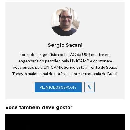
Sérgio Sacani
Formado em geofísica pelo IAG da USP, mestre em
engenharia do petróleo pela UNICAMP e doutor em
geociências pela UNICAMP. Sérgio está à frente do Space
Today, o maior canal de notícias sobre astronomia do Brasil.
VEJA TODOS OS POSTS
Você também deve gostar