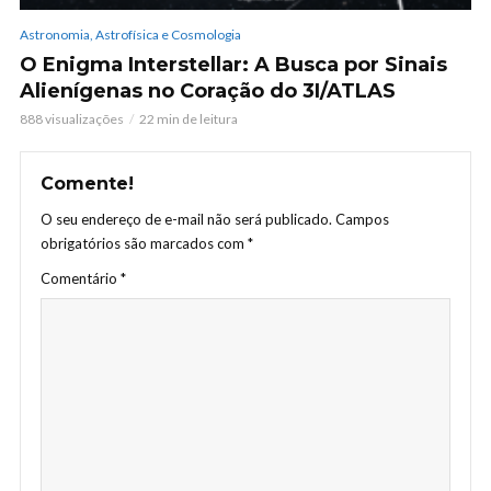
Astronomia, Astrofísica e Cosmologia
O Enigma Interstellar: A Busca por Sinais
Alienígenas no Coração do 3I/ATLAS
888 visualizações
22 min de leitura
Comente!
O seu endereço de e-mail não será publicado.
Campos
obrigatórios são marcados com
*
Comentário
*