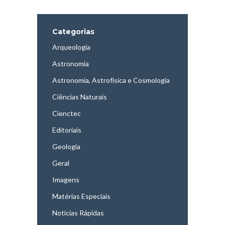
Categorias
Arqueologia
Astronomia
Astronomia, Astrofísica e Cosmologia
Ciências Naturais
Cienctec
Editoriais
Geologia
Geral
Imagens
Matérias Especiais
Notícias Rápidas