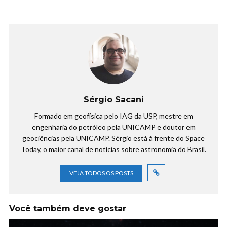
Sérgio Sacani
Formado em geofísica pelo IAG da USP, mestre em
engenharia do petróleo pela UNICAMP e doutor em
geociências pela UNICAMP. Sérgio está à frente do Space
Today, o maior canal de notícias sobre astronomia do Brasil.
VEJA TODOS OS POSTS
Você também deve gostar