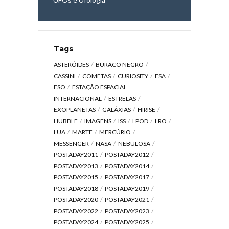
Tags
ASTERÓIDES
BURACO NEGRO
CASSINI
COMETAS
CURIOSITY
ESA
ESO
ESTAÇÃO ESPACIAL
INTERNACIONAL
ESTRELAS
EXOPLANETAS
GALÁXIAS
HIRISE
HUBBLE
IMAGENS
ISS
LPOD
LRO
LUA
MARTE
MERCÚRIO
MESSENGER
NASA
NEBULOSA
POSTADAY2011
POSTADAY2012
POSTADAY2013
POSTADAY2014
POSTADAY2015
POSTADAY2017
POSTADAY2018
POSTADAY2019
POSTADAY2020
POSTADAY2021
POSTADAY2022
POSTADAY2023
POSTADAY2024
POSTADAY2025