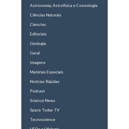
Astronomia, Astrofísica e Cosmologia
Ciências Naturais
Cienctec
Editoriais
Geologia
Geral
Imagens
Matérias Especiais
Notícias Rápidas
Podcast
Science News
Space Today TV
Tecnoscience
UFOs e Ufologia