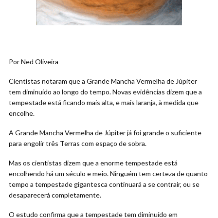
Por Ned Oliveira
Cientistas notaram que a Grande Mancha Vermelha de Júpiter
tem diminuído ao longo do tempo. Novas evidências dizem que a
tempestade está ficando mais alta, e mais laranja, à medida que
encolhe.
A Grande Mancha Vermelha de Júpiter já foi grande o suficiente
para engolir três Terras com espaço de sobra.
Mas os cientistas dizem que a enorme tempestade está
encolhendo há um século e meio. Ninguém tem certeza de quanto
tempo a tempestade gigantesca continuará a se contrair, ou se
desaparecerá completamente.
O estudo confirma que a tempestade tem diminuído em