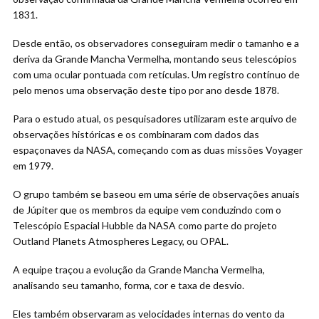
1831.
Desde então, os observadores conseguiram medir o tamanho e a
deriva da Grande Mancha Vermelha, montando seus telescópios
com uma ocular pontuada com retículas. Um registro contínuo de
pelo menos uma observação deste tipo por ano desde 1878.
Para o estudo atual, os pesquisadores utilizaram este arquivo de
observações históricas e os combinaram com dados das
espaçonaves da NASA, começando com as duas missões Voyager
em 1979.
O grupo também se baseou em uma série de observações anuais
de Júpiter que os membros da equipe vem conduzindo com o
Telescópio Espacial Hubble da NASA como parte do projeto
Outland Planets Atmospheres Legacy, ou OPAL.
A equipe traçou a evolução da Grande Mancha Vermelha,
analisando seu tamanho, forma, cor e taxa de desvio.
Eles também observaram as velocidades internas do vento da