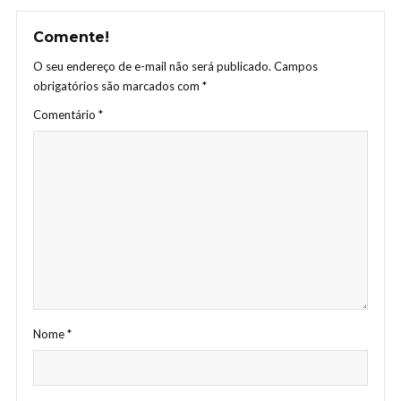
Comente!
O seu endereço de e-mail não será publicado.
Campos
obrigatórios são marcados com
*
Comentário
*
Nome
*