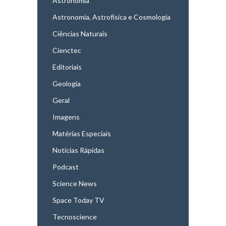
Astronomia
Astronomia, Astrofísica e Cosmologia
Ciências Naturais
Cienctec
Editoriais
Geologia
Geral
Imagens
Matérias Especiais
Notícias Rápidas
Podcast
Science News
Space Today TV
Tecnoscience