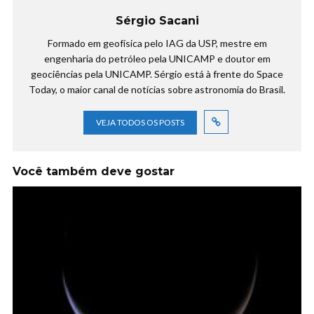
Sérgio Sacani
Formado em geofísica pelo IAG da USP, mestre em
engenharia do petróleo pela UNICAMP e doutor em
geociências pela UNICAMP. Sérgio está à frente do Space
Today, o maior canal de notícias sobre astronomia do Brasil.
VEJA TODOS OS POSTS
Você também deve gostar