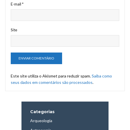
E-mail
*
Site
Este site utiliza o Akismet para reduzir spam.
Saiba como
seus dados em comentários são processados
.
Categorias
Arqueologia