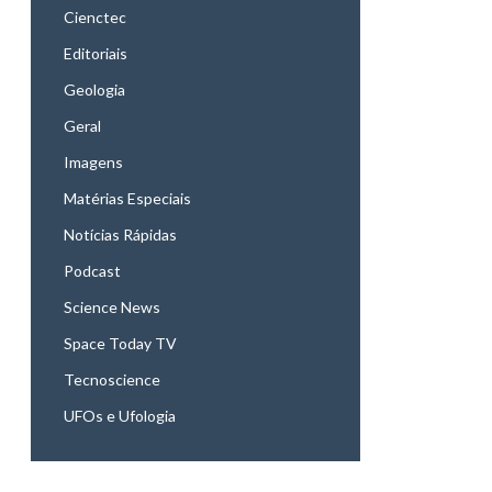
Cienctec
Editoriais
Geologia
Geral
Imagens
Matérias Especiais
Notícias Rápidas
Podcast
Science News
Space Today TV
Tecnoscience
UFOs e Ufologia