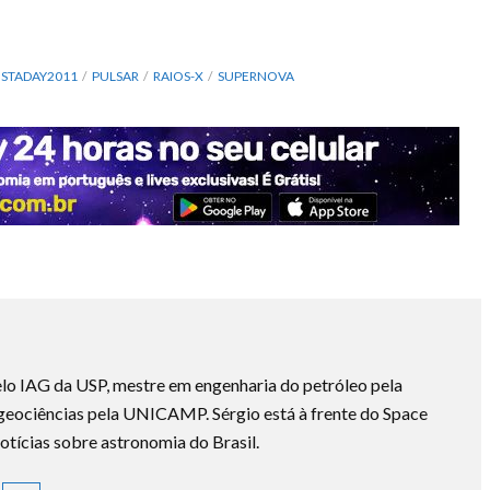
STADAY2011
PULSAR
RAIOS-X
SUPERNOVA
lo IAG da USP, mestre em engenharia do petróleo pela
ociências pela UNICAMP. Sérgio está à frente do Space
otícias sobre astronomia do Brasil.