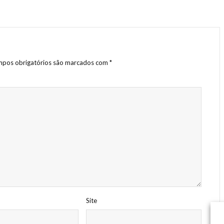
pos obrigatórios são marcados com
*
Site