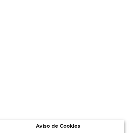
Aviso de Cookies