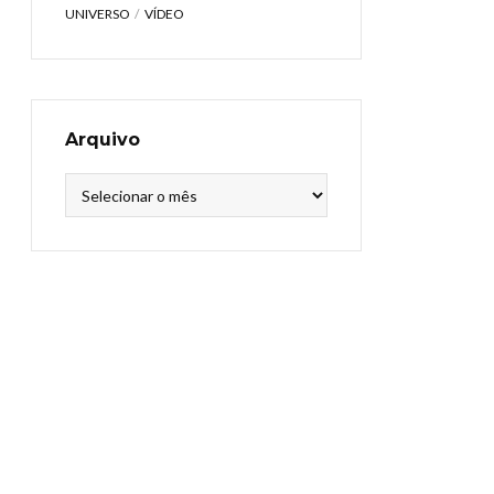
UNIVERSO
VÍDEO
Arquivo
Arquivo