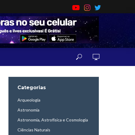
Categorias
Arqueologia
Astronomia
Astronomia, Astrofísica e Cosmologia
Ciências Naturais