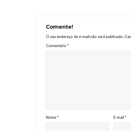
Comente!
O seu endereço de e-mail não será publicado.
Cam
Comentário
*
Nome
*
E-mail
*