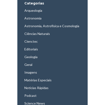
Categorias
Arqueologia
Astronomia
Astronomia, Astrofísica e Cosmologia
Ciências Naturais
Cienctec
Editoriais
Geologia
Geral
Imagens
Matérias Especiais
Notícias Rápidas
Podcast
Science News