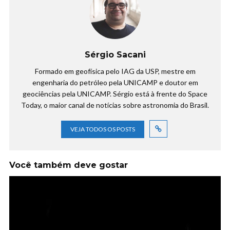
Sérgio Sacani
Formado em geofísica pelo IAG da USP, mestre em
engenharia do petróleo pela UNICAMP e doutor em
geociências pela UNICAMP. Sérgio está à frente do Space
Today, o maior canal de notícias sobre astronomia do Brasil.
VEJA TODOS OS POSTS
Você também deve gostar