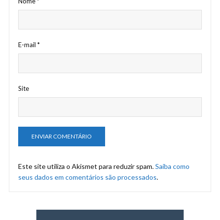
Nome
*
E-mail
*
Site
Este site utiliza o Akismet para reduzir spam.
Saiba como
seus dados em comentários são processados
.