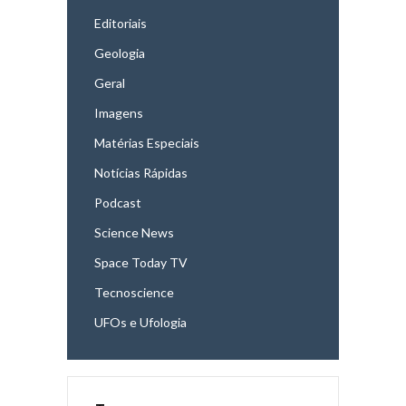
Editoriais
Geologia
Geral
Imagens
Matérias Especiais
Notícias Rápidas
Podcast
Science News
Space Today TV
Tecnoscience
UFOs e Ufologia