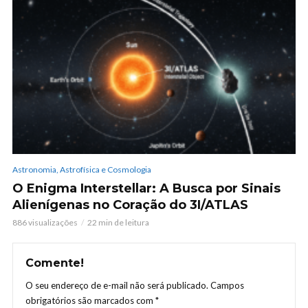
Astronomia, Astrofísica e Cosmologia
O Enigma Interstellar: A Busca por Sinais
Alienígenas no Coração do 3I/ATLAS
886 visualizações
22 min de leitura
Comente!
O seu endereço de e-mail não será publicado.
Campos
obrigatórios são marcados com
*