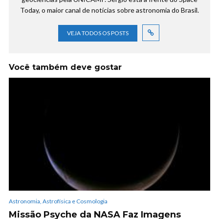
Today, o maior canal de notícias sobre astronomia do Brasil.
VEJA TODOS OS POSTS
Você também deve gostar
Astronomia, Astrofísica e Cosmologia
Missão Psyche da NASA Faz Imagens