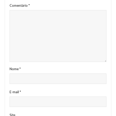
Comentário
*
Nome
*
E-mail
*
Site