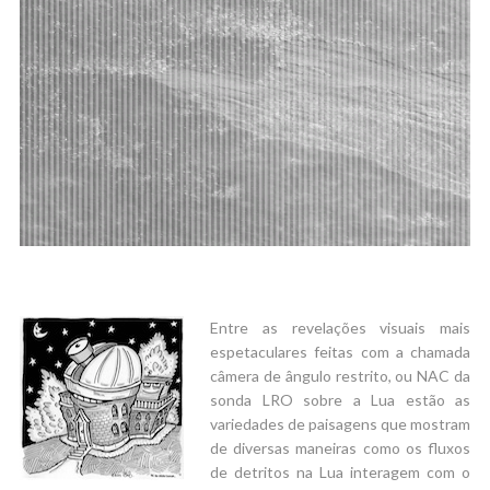
Entre as revelações visuais mais
espetaculares feitas com a chamada
câmera de ângulo restrito, ou NAC da
sonda LRO sobre a Lua estão as
variedades de paisagens que mostram
de diversas maneiras como os fluxos
de detritos na Lua interagem com o