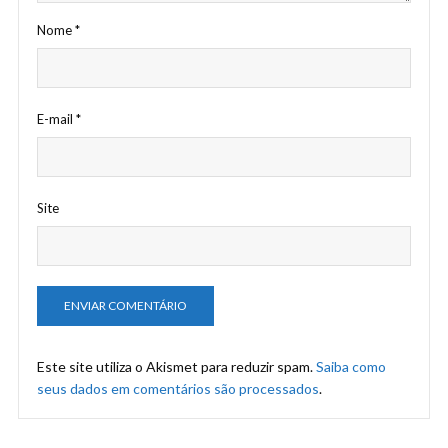
Nome
*
E-mail
*
Site
Este site utiliza o Akismet para reduzir spam.
Saiba como
seus dados em comentários são processados
.