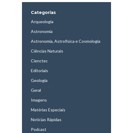
Categorias
Arqueologia
Astronomia
Astronomia, Astrofísica e Cosmologia
Ciências Naturais
Cienctec
Editoriais
Geologia
Geral
Imagens
Matérias Especiais
Notícias Rápidas
Podcast