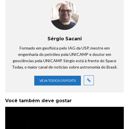
Sérgio Sacani
Formado em geofísica pelo IAG da USP, mestre em
engenharia do petróleo pela UNICAMP e doutor em
geociências pela UNICAMP. Sérgio está à frente do Space
Today, o maior canal de notícias sobre astronomia do Brasil.
VEJA TODOS OS POSTS
Você também deve gostar