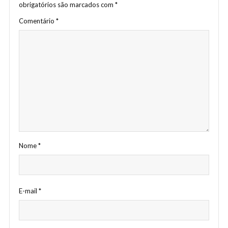
obrigatórios são marcados com
*
Comentário
*
Nome
*
E-mail
*