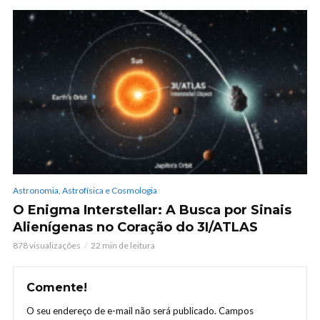
Astronomia, Astrofísica e Cosmologia
O Enigma Interstellar: A Busca por Sinais
Alienígenas no Coração do 3I/ATLAS
878 visualizações
22 min de leitura
Comente!
O seu endereço de e-mail não será publicado.
Campos