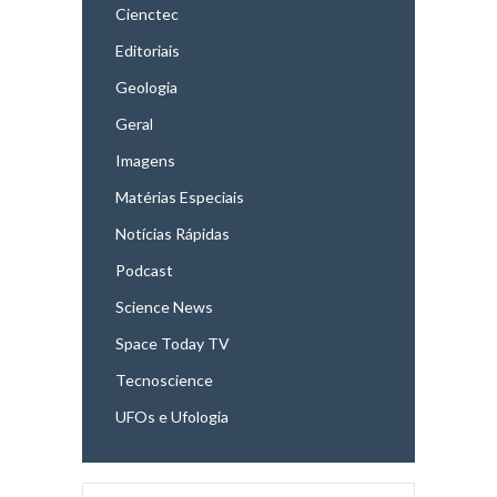
Cienctec
Editoriais
Geologia
Geral
Imagens
Matérias Especiais
Notícias Rápidas
Podcast
Science News
Space Today TV
Tecnoscience
UFOs e Ufologia