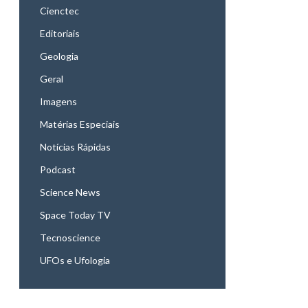
Cienctec
Editoriais
Geologia
Geral
Imagens
Matérias Especiais
Notícias Rápidas
Podcast
Science News
Space Today TV
Tecnoscience
UFOs e Ufologia