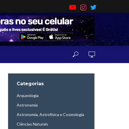
Categorias
Arqueologia
Astronomia
Astronomia, Astrofísica e Cosmologia
Ciências Naturais