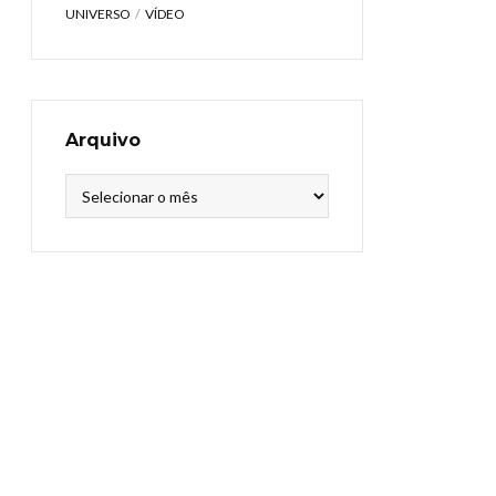
UNIVERSO
VÍDEO
Arquivo
Arquivo