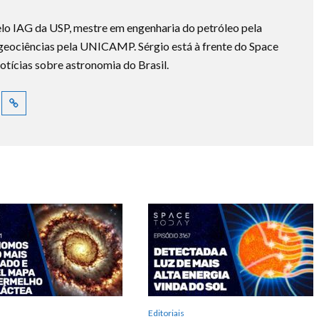
lo IAG da USP, mestre em engenharia do petróleo pela
ociências pela UNICAMP. Sérgio está à frente do Space
otícias sobre astronomia do Brasil.
Editoriais