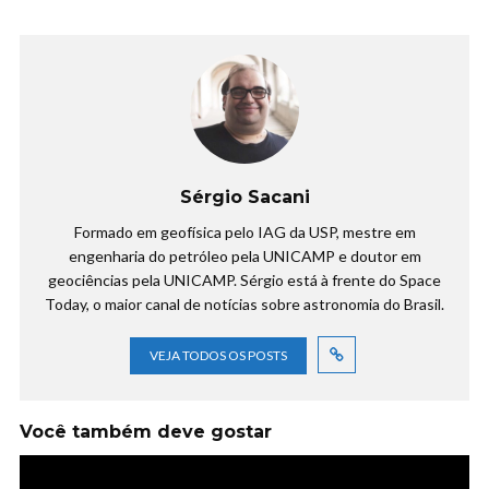
Sérgio Sacani
Formado em geofísica pelo IAG da USP, mestre em
engenharia do petróleo pela UNICAMP e doutor em
geociências pela UNICAMP. Sérgio está à frente do Space
Today, o maior canal de notícias sobre astronomia do Brasil.
VEJA TODOS OS POSTS
Você também deve gostar