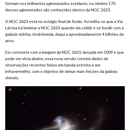
formam nos brilhantes aglomerados estelares, no mínimo 170
desses aglomerados são conhecidos dentro da NGC 2623.
A NGC 2623 está no estágio final de fusão. Acredita-se que a Via
Láctea irá lembrar a NGC 2623 quando ela colidir e se fundir com a
galáxia vizinha, Andrômeda, daqui a aproximadamente 4 bilhões de
anos.
Em contraste com a imagem da NGC 2623, lançada em 2009 e que
pode ser vista abaixo, essa nova versão contém dados de
observações recentes feitas em banda estreita e em
infravermelho, com o objetivo de deixar mais feições da galáxia
visíveis.