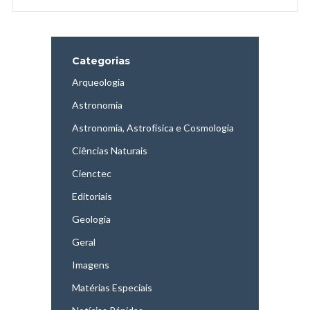
Categorias
Arqueologia
Astronomia
Astronomia, Astrofísica e Cosmologia
Ciências Naturais
Cienctec
Editoriais
Geologia
Geral
Imagens
Matérias Especiais