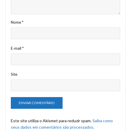
Nome
*
E-mail
*
Site
Este site utiliza o Akismet para reduzir spam.
Saiba como
seus dados em comentários são processados
.