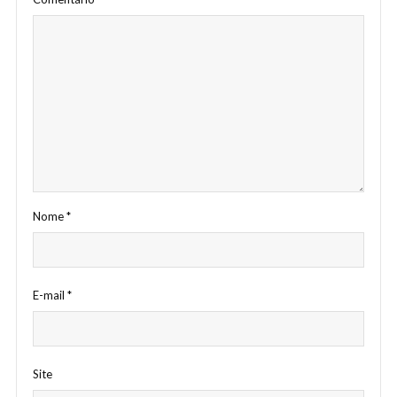
Nome
*
E-mail
*
Site