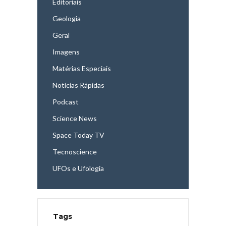
Editoriais
Geologia
Geral
Imagens
Matérias Especiais
Notícias Rápidas
Podcast
Science News
Space Today TV
Tecnoscience
UFOs e Ufologia
Tags