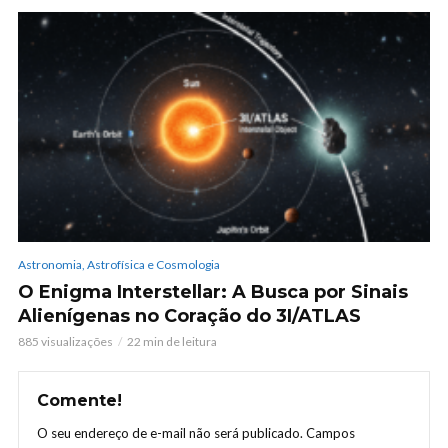
Astronomia, Astrofísica e Cosmologia
O Enigma Interstellar: A Busca por Sinais
Alienígenas no Coração do 3I/ATLAS
885 visualizações
22 min de leitura
Comente!
O seu endereço de e-mail não será publicado.
Campos