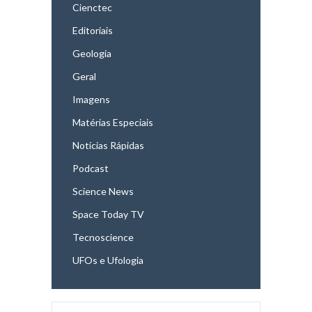
Cienctec
Editoriais
Geologia
Geral
Imagens
Matérias Especiais
Notícias Rápidas
Podcast
Science News
Space Today TV
Tecnoscience
UFOs e Ufologia