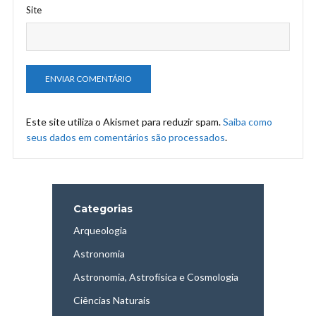
Site
Este site utiliza o Akismet para reduzir spam.
Saiba como
seus dados em comentários são processados
.
Categorias
Arqueologia
Astronomia
Astronomia, Astrofísica e Cosmologia
Ciências Naturais