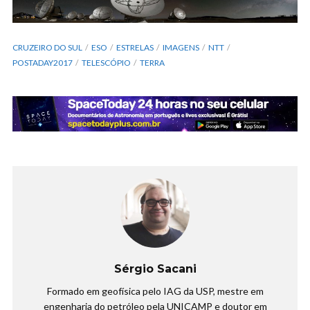
CRUZEIRO DO SUL
ESO
ESTRELAS
IMAGENS
NTT
POSTADAY2017
TELESCÓPIO
TERRA
Sérgio Sacani
Formado em geofísica pelo IAG da USP, mestre em
engenharia do petróleo pela UNICAMP e doutor em