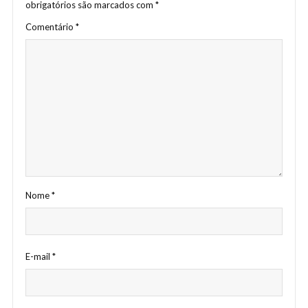
obrigatórios são marcados com
*
Comentário
*
Nome
*
E-mail
*