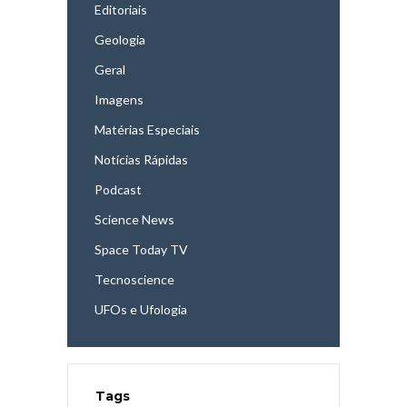
Editoriais
Geologia
Geral
Imagens
Matérias Especiais
Notícias Rápidas
Podcast
Science News
Space Today TV
Tecnoscience
UFOs e Ufologia
Tags