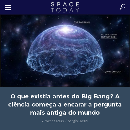
O que existia antes do Big Bang? A
ciência começa a encarar a pergunta
mais antiga do mundo
6 meses atrás
Sérgio Sacani