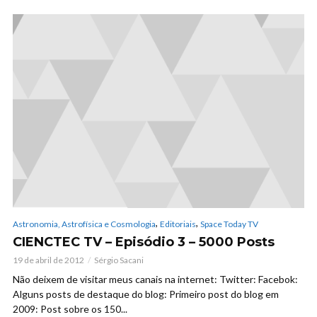
,
,
Astronomia, Astrofísica e Cosmologia
Editoriais
Space Today TV
CIENCTEC TV – Episódio 3 – 5000 Posts
19 de abril de 2012
Sérgio Sacani
Não deixem de visitar meus canais na internet: Twitter: Facebok:
Alguns posts de destaque do blog: Primeiro post do blog em
2009: Post sobre os 150...