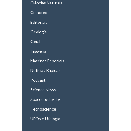
Ciências Naturais
Cienctec
Editoriais
Geologia
Geral
Imagens
Matérias Especiais
Notícias Rápidas
Podcast
Science News
Space Today TV
Tecnoscience
UFOs e Ufologia