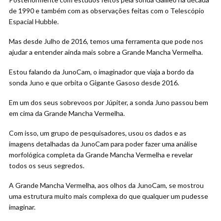
de 1990 e também com as observações feitas com o Telescópio
Espacial Hubble.
Mas desde Julho de 2016, temos uma ferramenta que pode nos
ajudar a entender ainda mais sobre a Grande Mancha Vermelha.
Estou falando da JunoCam, o imaginador que viaja a bordo da
sonda Juno e que orbita o Gigante Gasoso desde 2016.
Em um dos seus sobrevoos por Júpiter, a sonda Juno passou bem
em cima da Grande Mancha Vermelha.
Com isso, um grupo de pesquisadores, usou os dados e as
imagens detalhadas da JunoCam para poder fazer uma análise
morfológica completa da Grande Mancha Vermelha e revelar
todos os seus segredos.
A Grande Mancha Vermelha, aos olhos da JunoCam, se mostrou
uma estrutura muito mais complexa do que qualquer um pudesse
imaginar.