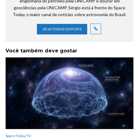
engenharia do petróleo pela UNICAMP e doutor em
geociências pela UNICAMP. Sérgio está à frente do Space
Today, o maior canal de notícias sobre astronomia do Brasil.
VEJA TODOS OS POSTS
Você também deve gostar
Space Today TV