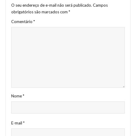
O seu endereço de e-mail não será publicado.
Campos
obrigatórios são marcados com
*
Comentário
*
Nome
*
E-mail
*